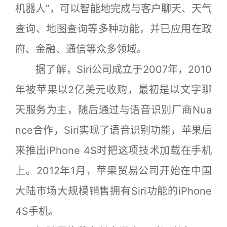
机器人”，可以智能地完成与客户聊天、天气
查询、地图查询等多种功能，并已应用在政
府、金融、通信等众多领域。
据了解，Siri公司成立于2007年，2010
年被苹果以2亿美元收购，最初是以文字聊
天服务为主，随后通过与语音识别厂商Nua
nce合作，Siri实现了语音识别功能，苹果后
来推出iPhone 4S时把这项技术加载在手机
上。2012年1月，苹果贸易公司开始在中国
大陆市场大规模销售拥有Siri功能的iPhone
4S手机。