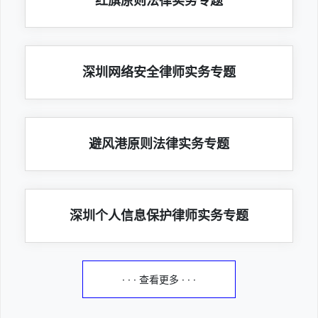
红旗原则法律实务专题
深圳网络安全律师实务专题
避风港原则法律实务专题
深圳个人信息保护律师实务专题
· · · 查看更多 · · ·