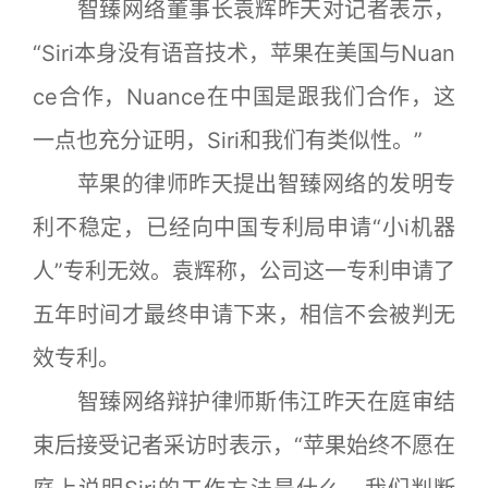
智臻网络董事长袁辉昨天对记者表示，
“Siri本身没有语音技术，苹果在美国与Nuan
ce合作，Nuance在中国是跟我们合作，这
一点也充分证明，Siri和我们有类似性。”
苹果的律师昨天提出智臻网络的发明专
利不稳定，已经向中国专利局申请“小i机器
人”专利无效。袁辉称，公司这一专利申请了
五年时间才最终申请下来，相信不会被判无
效专利。
智臻网络辩护律师斯伟江昨天在庭审结
束后接受记者采访时表示，“苹果始终不愿在