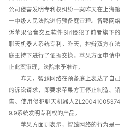
公司侵害发明专利权纠纷一案昨天在上海第
一中级人民法院进行预备庭审理。智臻网络
诉苹果语音交互软件Siri侵犯了前者旗下的
聊天机器人系统专利。昨天，控辩双方在法
庭主持下进行了证据交换。苹果方面申请中
止此案审理，法院未予准许。
昨天，智臻网络在预备庭上表达了自己
的诉讼请求，即要求苹果方面停止制造、销
售、使用侵犯聊天机器人ZL20041005374
9.9系统发明专利权的产品。
苹果方面则表示，智臻网络的行为是一