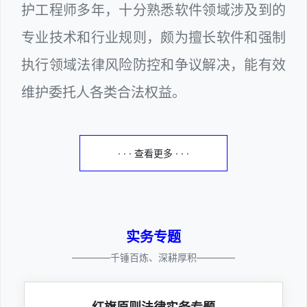
护工程师多年，十分熟悉软件领域涉及到的
专业技术和行业规则，颇为擅长软件和强制
执行领域法律风险防控和争议解决，能有效
维护委托人各类合法权益。
· · · 查看更多 · · ·
实务专题
————千锤百炼、深耕厚积————