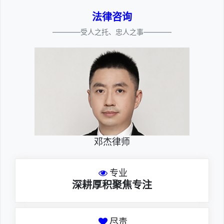
法律咨询
————受人之托、忠人之事————
邓杰律师
专业
深耕厚积聚焦专注
尽责