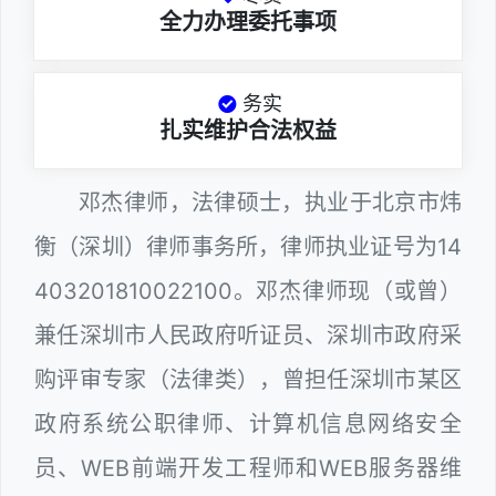
全力办理委托事项
务实
扎实维护合法权益
邓杰律师，法律硕士，执业于北京市炜
衡（深圳）律师事务所，律师执业证号为14
403201810022100。邓杰律师现（或曾）
兼任深圳市人民政府听证员、深圳市政府采
购评审专家（法律类），曾担任深圳市某区
政府系统公职律师、计算机信息网络安全
员、WEB前端开发工程师和WEB服务器维