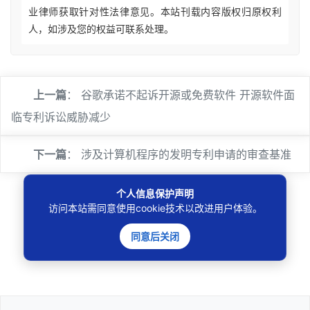
业律师获取针对性法律意见。本站刊载内容版权归原权利
人，如涉及您的权益可联系处理。
上一篇
：
谷歌承诺不起诉开源或免费软件 开源软件面
临专利诉讼威胁减少
下一篇
：
涉及计算机程序的发明专利申请的审查基准
个人信息保护声明
访问本站需同意使用cookie技术以改进用户体验。
同意后关闭
🔍