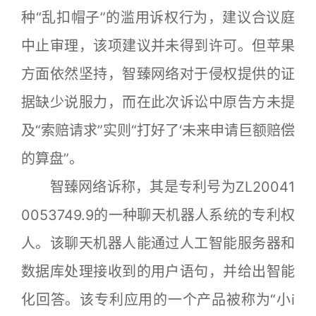
种“乱扣帽子”的滥用诉权行为，建议合议庭
中止审理，该项建议并未得到许可。但苹果
方面依然坚持，智臻网络对于侵权提供的证
据缺少说服力，而在此次诉讼中原告方未提
及“索赔请求”实则“打好了‘未来申请巨额赔偿
的算盘”。
智臻网络诉称，其是专利号为ZL20041
0053749.9的一种聊天机器人系统的专利权
人。该聊天机器人能通过人工智能服务器和
数据库处理接收到的用户语句，并给出智能
化回答。该专利应用的一个产品被称为“小i