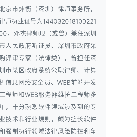
北京市炜衡（深圳）律师事务所，
律师执业证号为144032018100221
00。邓杰律师现（或曾）兼任深圳
市人民政府听证员、深圳市政府采
购评审专家（法律类），曾担任深
圳市某区政府系统公职律师、计算
机信息网络安全员、WEB前端开发
工程师和WEB服务器维护工程师多
年，十分熟悉软件领域涉及到的专
业技术和行业规则，颇为擅长软件
和强制执行领域法律风险防控和争