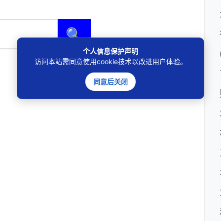
🔍
个人信息保护声明
访问本站需同意使用cookie技术以改进用户体验。
同意后关闭