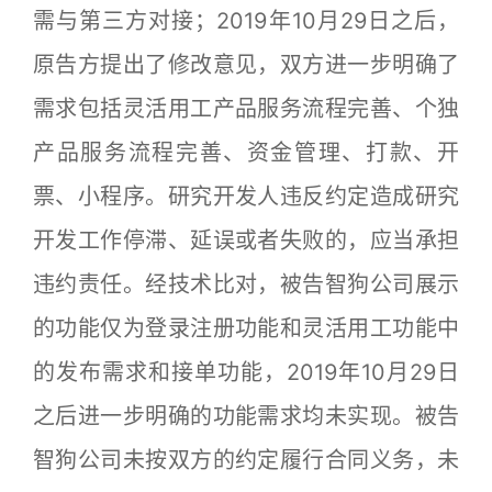
需与第三方对接；2019年10月29日之后，
原告方提出了修改意见，双方进一步明确了
需求包括灵活用工产品服务流程完善、个独
产品服务流程完善、资金管理、打款、开
票、小程序。研究开发人违反约定造成研究
开发工作停滞、延误或者失败的，应当承担
违约责任。经技术比对，被告智狗公司展示
的功能仅为登录注册功能和灵活用工功能中
的发布需求和接单功能，2019年10月29日
之后进一步明确的功能需求均未实现。被告
智狗公司未按双方的约定履行合同义务，未