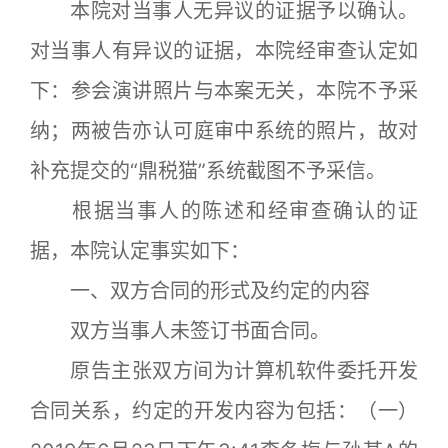
本院对当事人无异议的证据予以确认。
对当事人有异议的证据，本院经审查认定如
下：参会演讲照片与本案无关，本院不予采
纳；两被告亦认可庭审中系统的照片，故对
补充提交的“鼎税猫”系统截图不予采信。
根据当事人的陈述和经审查确认的证
据，本院认定事实如下：
一、双方合同的形式及约定的内容
双方当事人未签订书面合同。
原告主张双方间为计算机软件委托开发
合同关系，约定的开发内容为包括：（一）