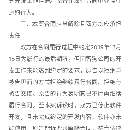
分开发工作停滞。原告在履行合同中亦存在
违约行为。
三、本案合同应当解除且双方均应承担
责任
双方在合同履行过程中约定2019年12月
15日为履行的最后期限，但因智狗公司的开
发工作未能达到约定的要求，原告以拒绝与
被告见面的方式拒绝继续履行合同、拒绝与
被告交接。原告的行为表明其已不愿再继续
履行合同。至本案诉讼时，双方已停止软件
开发，且未完成约定的开发内容，软件亦未
能使用。原告起诉要求解除合同，符合法律