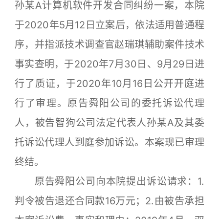
孙某A计算机软件开发合同纠纷一案，本院
于2020年5月12日立案后，依法适用普通程
序，并指派技术调查官赵瑞琪辅助案件技术
事实查明，于2020年7月30日、9月29日进
行了质证，于2020年10月16日公开开庭进
行了审理。原告舜阳公司的委托诉讼代理
人，被告智狗公司法定代表人孙某A及其委
托诉讼代理人到庭参加诉讼。本案现已审理
终结。
原告舜阳公司向本院提出诉讼请求：1.
判令被告退还合同款16万元；2.由被告承担