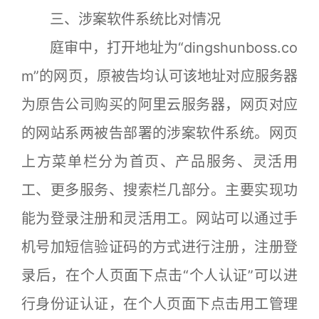
三、涉案软件系统比对情况
庭审中，打开地址为“dingshunboss.co
m”的网页，原被告均认可该地址对应服务器
为原告公司购买的阿里云服务器，网页对应
的网站系两被告部署的涉案软件系统。网页
上方菜单栏分为首页、产品服务、灵活用
工、更多服务、搜索栏几部分。主要实现功
能为登录注册和灵活用工。网站可以通过手
机号加短信验证码的方式进行注册，注册登
录后，在个人页面下点击“个人认证”可以进
行身份证认证，在个人页面下点击用工管理