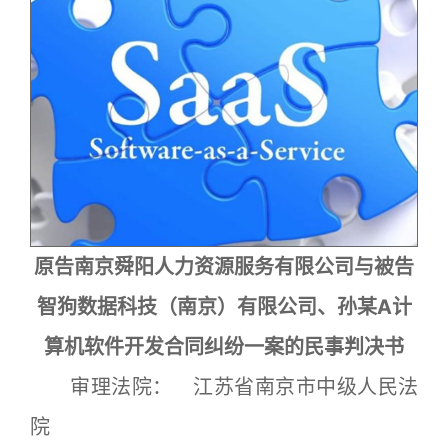
原告南京舜阳人力资源服务有限公司与被告
智狗数据科技（南京）有限公司、孙某A计
算机软件开发合同纠纷一案的民事判决书
审理法院： 江苏省南京市中级人民法
院