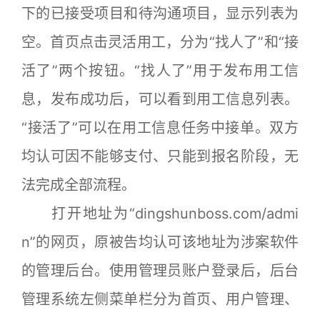
下的已接受项目和待沟通项目，显示列表为
空。首页点击灵活用工，分为“找人了”和“接
活了”两个按钮。“找人了”用于发布用工信
息，发布成功后，可以看到用工信息列表。
“接活了”可以在用工信息任务中接单。双方
均认可因不能够支付、只能到报名阶段，无
法完成全部流程。
打开地址为“dingshunboss.com/admi
n”的网页，原被告均认可该地址为涉案软件
的管理后台。使用管理员账户登录后，后台
管理系统左侧菜单栏分为首页、用户管理、