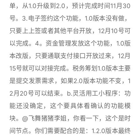
单，从1.0升级到2.0，预计完成时间11月30
号。3.电子签约这个功能，1.0版本没有做，
只要上上签或者其他平台开放，12月10号可
以完成。4。资金管理发放这个功能，1.0版
本改版，只要通联支付接口开放过来，12月
15号就可以对接完成。税务筹划1.0版本主要
是提交发票需求，如果2.0版本功能不变，1
2月20号可以结束。b.灵活用工小程序：功
能还没确定，这个要具体看确认的功能模
块。@飞舞猪猪李姐，你看一下，这个是时
间节点。你们需要配合的是：1.2.0版本最终