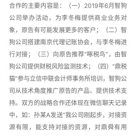
合作的主要内容是：（一）2019年6月智狗
公司举办活动，为李冬梅提供商业业务对
象，原告有可能发展更多的客户；（二）智
狗公司搭建南京代理记账协会，与李冬梅进
行对接；（三）向原告推荐“啄税鸟”，由智
狗公司提供财税风险监测技术；（四）“鼎税
猫”参与立信中联会计师事务所培训，智狗公
司从技术角度推广原告的产品、提供技术支
持。双方的战略合作还体现在微信聊天记录
中，如：孙某A发送“我公司刚起步，对接资
源有限，能支持对接的资源，对鼎舜有用