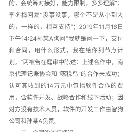
的，会统筹对接好，能力限制，多多理解”；
李冬梅回复“没事没事，哪个不是从小到大
的，一样的，相互支持”；2019年11月16日
下午14:24孙某A询问“我就是问一下，支付
和合同，用什么形式，我在给你列节点计
划。”两被告在庭审中陈述：上述合作中，南
京代理记账协会和“啄税鸟”的合作未成功；
认可其收到的14万元中包括软件合作的费
用，含软件开发、战略合作和线下活动；因
对方没有技术人员，软件的开发工作由智狗
公司和孙某A负责。