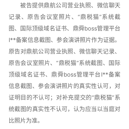
被告提供鼎航公司营业执照、微信聊天
记录、原告会议室照片、“鼎税猫”系统截
图、国际顶级域名证书、鼎舜boss管理平台
I**备案信息截图、参会演讲照片作为证据。
原告对鼎航公司营业执照、微信聊天记录、
原告会议室照片、“鼎税猫”系统截图、国际
顶级域名证书、鼎舜boss管理平台I**备案
信息截图、参会演讲照片的真实性认可，对
证明目的不认可；对补充提交的“鼎税猫”系
统截图的真实性不认可，认为应当以当庭对
比照片为准。