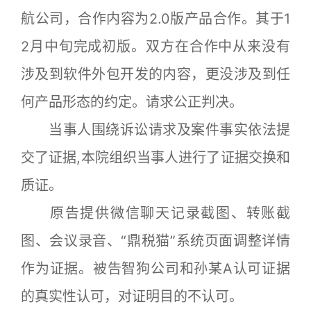
航公司，合作内容为2.0版产品合作。其于1
2月中旬完成初版。双方在合作中从来没有
涉及到软件外包开发的内容，更没涉及到任
何产品形态的约定。请求公正判决。
当事人围绕诉讼请求及案件事实依法提
交了证据,本院组织当事人进行了证据交换和
质证。
原告提供微信聊天记录截图、转账截
图、会议录音、“鼎税猫”系统页面调整详情
作为证据。被告智狗公司和孙某A认可证据
的真实性认可，对证明目的不认可。