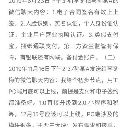
2019年6月23日下午3:41李冬梅与孙某A的
微信聊天内容：1.电子合同签名有效上上
签。2.人脸识别，实名认证，个人身份证认
证，企业用户营业执照认证。3.类似支付
宝，捆绑通联支付，第三方资金监管有保
障，有银联还有网联。备付金账户。（二）
2019年11月16日下午2:37孙某A发送给李冬
梅的微信聊天内容：我给个初步节点，用工
PC端月底可以上线，前提是支付和电子签约
都准备好。1.0直接升级到2.0.小程序和税
筹，12月15号应该可以上线。PC端涉及的
模块很多，主要三大块：发布需求和接单，