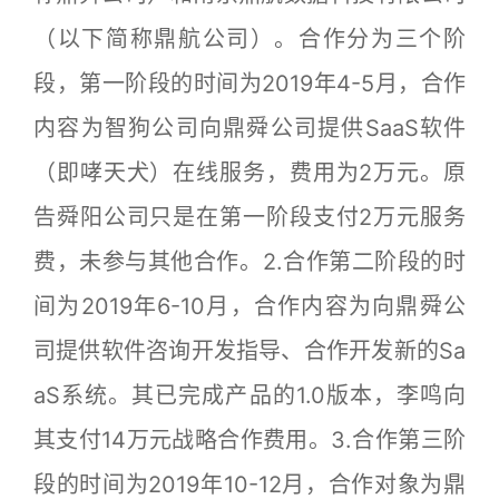
（以下简称鼎航公司）。合作分为三个阶
段，第一阶段的时间为2019年4-5月，合作
内容为智狗公司向鼎舜公司提供SaaS软件
（即哮天犬）在线服务，费用为2万元。原
告舜阳公司只是在第一阶段支付2万元服务
费，未参与其他合作。2.合作第二阶段的时
间为2019年6-10月，合作内容为向鼎舜公
司提供软件咨询开发指导、合作开发新的Sa
aS系统。其已完成产品的1.0版本，李鸣向
其支付14万元战略合作费用。3.合作第三阶
段的时间为2019年10-12月，合作对象为鼎