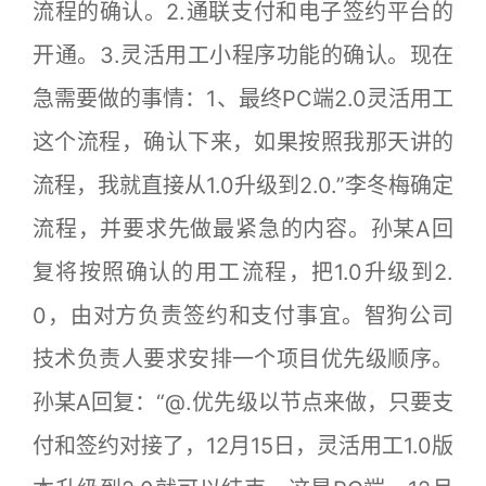
流程的确认。2.通联支付和电子签约平台的
开通。3.灵活用工小程序功能的确认。现在
急需要做的事情：1、最终PC端2.0灵活用工
这个流程，确认下来，如果按照我那天讲的
流程，我就直接从1.0升级到2.0.”李冬梅确定
流程，并要求先做最紧急的内容。孙某A回
复将按照确认的用工流程，把1.0升级到2.
0，由对方负责签约和支付事宜。智狗公司
技术负责人要求安排一个项目优先级顺序。
孙某A回复：“@.优先级以节点来做，只要支
付和签约对接了，12月15日，灵活用工1.0版