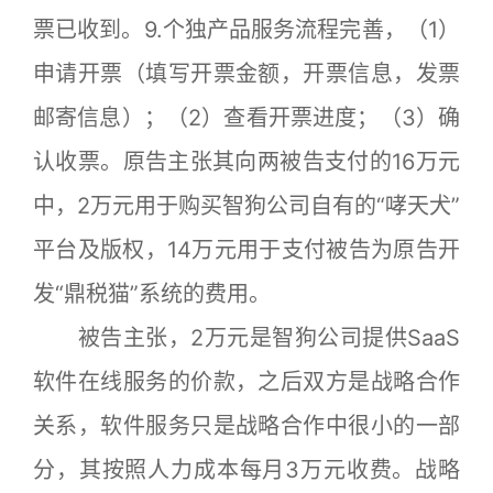
票已收到。9.个独产品服务流程完善，（1）
申请开票（填写开票金额，开票信息，发票
邮寄信息）；（2）查看开票进度；（3）确
认收票。原告主张其向两被告支付的16万元
中，2万元用于购买智狗公司自有的“哮天犬”
平台及版权，14万元用于支付被告为原告开
发“鼎税猫”系统的费用。
被告主张，2万元是智狗公司提供SaaS
软件在线服务的价款，之后双方是战略合作
关系，软件服务只是战略合作中很小的一部
分，其按照人力成本每月3万元收费。战略