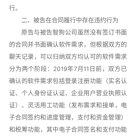
行。
二、被告在合同履行中存在违约行为
原告与被告智狗公司虽然没有签订书面
的合同并书面确认软件需求，但根据双方的
聊天记录，可以归纳双方均认可的软件需求
分为两个阶段：2019年7月11日前，双方已
确认的软件需求包括登录注册功能（实名认
证、个人身份证认证、企业用户营业执照认
证）、灵活用工功能（发布需求和接单，电
子合同签约和进度管理，支付和资金管理）
和税筹功能，其中电子合同签名和支付功能