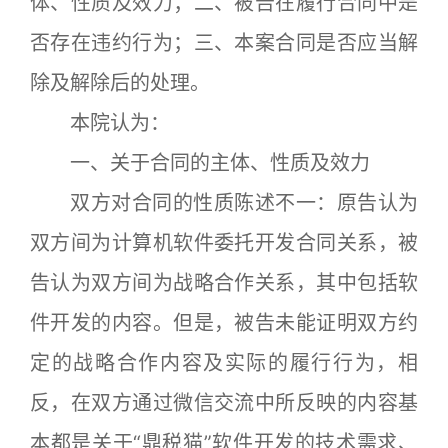
体、性质及效力；二、被告在履行合同中是
否存在违约行为；三、本案合同是否应当解
除及解除后的处理。
本院认为：
一、关于合同的主体、性质及效力
双方对合同的性质陈述不一：原告认为
双方间为计算机软件委托开发合同关系，被
告认为双方间为战略合作关系，其中包括软
件开发的内容。但是，被告未能证明双方约
定的战略合作内容及实际的履行行为，相
反，在双方通过微信交流中所反映的内容基
本都是关于“鼎税猫”软件开发的技术需求、