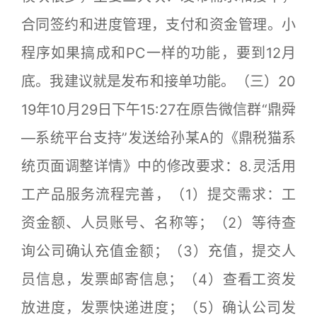
合同签约和进度管理，支付和资金管理。小
程序如果搞成和PC一样的功能，要到12月
底。我建议就是发布和接单功能。（三）20
19年10月29日下午15:27在原告微信群“鼎舜
—系统平台支持”发送给孙某A的《鼎税猫系
统页面调整详情》中的修改要求：8.灵活用
工产品服务流程完善，（1）提交需求：工
资金额、人员账号、名称等；（2）等待查
询公司确认充值金额；（3）充值，提交人
员信息，发票邮寄信息；（4）查看工资发
放进度，发票快递进度；（5）确认公司发