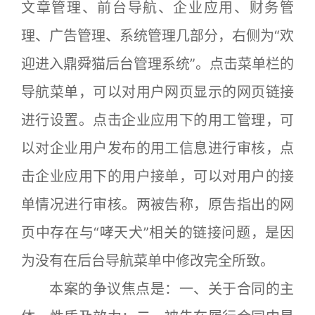
文章管理、前台导航、企业应用、财务管
理、广告管理、系统管理几部分，右侧为“欢
迎进入鼎舜猫后台管理系统”。点击菜单栏的
导航菜单，可以对用户网页显示的网页链接
进行设置。点击企业应用下的用工管理，可
以对企业用户发布的用工信息进行审核，点
击企业应用下的用户接单，可以对用户的接
单情况进行审核。两被告称，原告指出的网
页中存在与“哮天犬”相关的链接问题，是因
为没有在后台导航菜单中修改完全所致。
本案的争议焦点是：一、关于合同的主