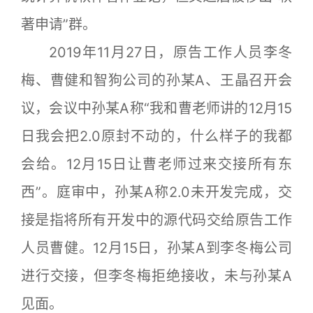
著申请”群。
2019年11月27日，原告工作人员李冬
梅、曹健和智狗公司的孙某A、王晶召开会
议，会议中孙某A称“我和曹老师讲的12月15
日我会把2.0原封不动的，什么样子的我都
会给。12月15日让曹老师过来交接所有东
西”。庭审中，孙某A称2.0未开发完成，交
接是指将所有开发中的源代码交给原告工作
人员曹健。12月15日，孙某A到李冬梅公司
进行交接，但李冬梅拒绝接收，未与孙某A
见面。