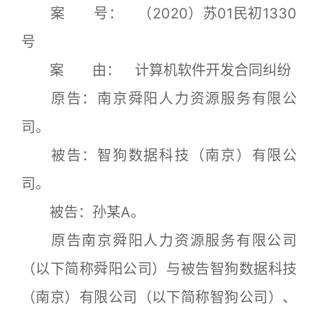
案 号： （2020）苏01民初1330
号
案 由： 计算机软件开发合同纠纷
原告：南京舜阳人力资源服务有限公
司。
被告：智狗数据科技（南京）有限公
司。
被告：孙某A。
原告南京舜阳人力资源服务有限公司
（以下简称舜阳公司）与被告智狗数据科技
（南京）有限公司（以下简称智狗公司）、