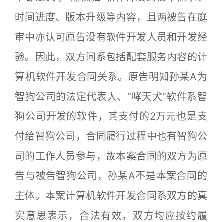
时间进度、版本升级等内容，且两被告在庭
审中亦认可原告没有软件开发人员和开发经
验。因此，双方间系包括配套服务内容的计
算机软件开发合同关系。原告明知孙某A为
智狗公司的法定代表人、“哮天犬”软件系智
狗公司开发的软件，其支付的2万元也是支
付给智狗公司，合同履行过程中也有智狗公
司的工作人员参与，故本案合同的双方为原
告与被告智狗公司，孙某A不是本案合同的
主体。本案计算机软件开发合同系双方的真
实意思表示，合法有效，双方均应按约履