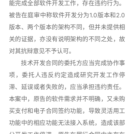
能完成全部软件开发工作，存在违约行为。
被告在庭审中称软件开发分为1.0版本和2.0
版本、两个版本的架构不同，但并未提供相
关的证据，亦没有说明架构的不同之处，故
对其抗辩意见不予认可。
技术开发合同的委托方应当完成协作事
项，委托人违反约定造成研究开发工作停
滞、延误或者失败的，应当承担违约责任。
本案中，原告的软件需求并不明确，又未购
买支付和电子合同签约功能，导致灵活用工
功能中的相应功能无法接入系统，造成该部