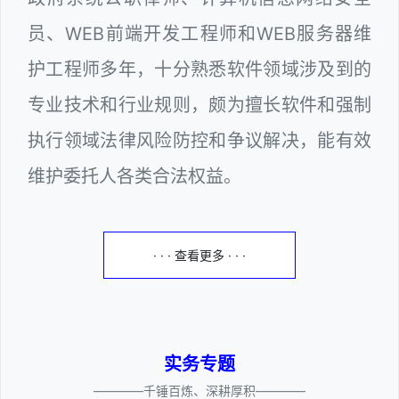
员、WEB前端开发工程师和WEB服务器维
护工程师多年，十分熟悉软件领域涉及到的
专业技术和行业规则，颇为擅长软件和强制
执行领域法律风险防控和争议解决，能有效
维护委托人各类合法权益。
· · · 查看更多 · · ·
实务专题
————千锤百炼、深耕厚积————