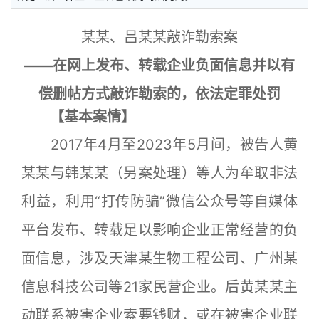
某某、吕某某敲诈勒索案
——在网上发布、转载企业负面信息并以有
偿删帖方式敲诈勒索的，依法定罪处罚
【基本案情】
2017年4月至2023年5月间，被告人黄
某某与韩某某（另案处理）等人为牟取非法
利益，利用“打传防骗”微信公众号等自媒体
平台发布、转载足以影响企业正常经营的负
面信息，涉及天津某生物工程公司、广州某
信息科技公司等21家民营企业。后黄某某主
动联系被害企业索要钱财，或在被害企业联