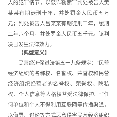
人的犯罪情节，以敲诈勒索罪判处被告人黄
某某有期徒刑十年，并处罚金人民币五万
元；判处被告人吕某某有期徒刑二年，缓刑
二年六个月，并处罚金人民币五千元。该判
决已发生法律效力。
【典型意义】
民营经济促进法第五十九条规定：“民营
经济组织的名称权、名誉权、荣誉权和民营
经济组织经营者的名誉权、荣誉权、隐私
权、个人信息等人格权益受法律保护。”“任
何单位和个人不得利用互联网等传播渠道，
以侮辱、诽谤等方式恶意侵害民营经济组织