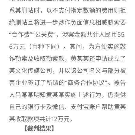
系其删帖时，以不支付指定数额的费用则拒
绝删帖且将进一步炒作负面信息相威胁索要
“合作费”“公关费”，涉案金额共计人民币55.
6万元（币种下同）。其间，为方便实施敲
诈勒索及收取勒索款，黄某某还申请成立了
某文化传媒公司，并以该公司名义与部分被
害企业签订了所谓的“商务合作协议”。被告
人吕某某明知黄某某实施上述行为，仍提供
自己的银行卡及微信、支付宝账户帮助黄某
某收取款项共计12万元。
【裁判结果】