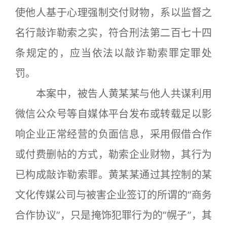
使他人基于心理强制交付财物，系以监督之
名行敲诈勒索之实，符合刑法第二百七十四
条规定的，应当依法以敲诈勒索罪定罪处
罚。
本案中，被告人黄某某与他人共谋利用
微信公众号等自媒体平台发布或转载足以影
响企业正常经营的负面信息，采用假借合作
或付费删帖的方式，勒索企业财物，其行为
已构成敲诈勒索罪。黄某某通过其控制的某
文化传媒公司与被害企业签订的所谓的“商务
合作协议”，只是掩饰犯罪行为的“幌子”，其