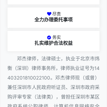
尽责
全力办理委托事项
务实
扎实维护合法权益
邓杰律师，法律硕士，执业于北京市炜
衡（深圳）律师事务所，律师执业证号为14
403201810022100。邓杰律师现（或曾）
兼任深圳市人民政府听证员、深圳市政府采
购评审专家（法律类），曾担任深圳市某区
政府系统公职律师、计算机信息网络安全