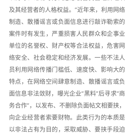
及其经营者的人格权益。”近年来，利用网络
制造、散播谣言或负面信息进行敲诈勒索的
案件时有发生，严重损害人民群众和企事业
单位的名誉权、财产权等合法权益，危害网
络安全、社会稳定和经济发展。一些不法人
员利用网络传播门槛低、速度快、影响大的
特点，在网络空间肆意制造、散播谣言或负
面信息非法敛财，曝光企业“黑料”后寻求“商
务合作”，以发布、不删除负面帖文相要挟，
向企业经营者索要财物。此类行为的本质是
以非法占有为目的，采取威胁、要挟手段迫