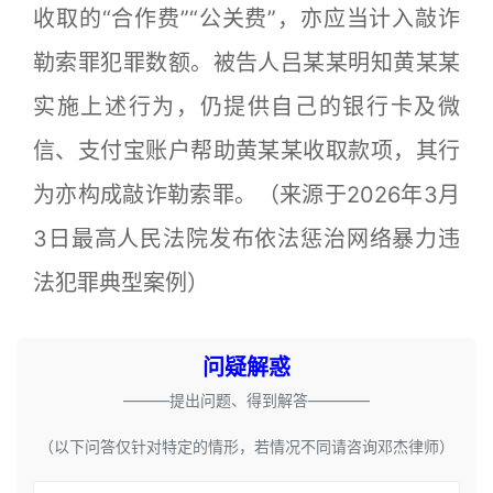
收取的“合作费”“公关费”，亦应当计入敲诈
勒索罪犯罪数额。被告人吕某某明知黄某某
实施上述行为，仍提供自己的银行卡及微
信、支付宝账户帮助黄某某收取款项，其行
为亦构成敲诈勒索罪。（来源于2026年3月
3日最高人民法院发布依法惩治网络暴力违
法犯罪典型案例）
问疑解惑
———提出问题、得到解答————
（以下问答仅针对特定的情形，若情况不同请咨询邓杰律师）