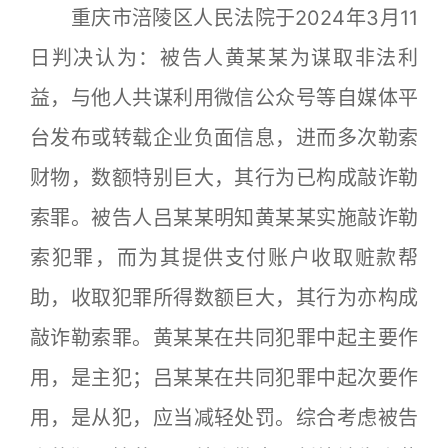
重庆市涪陵区人民法院于2024年3月11
日判决认为：被告人黄某某为谋取非法利
益，与他人共谋利用微信公众号等自媒体平
台发布或转载企业负面信息，进而多次勒索
财物，数额特别巨大，其行为已构成敲诈勒
索罪。被告人吕某某明知黄某某实施敲诈勒
索犯罪，而为其提供支付账户收取赃款帮
助，收取犯罪所得数额巨大，其行为亦构成
敲诈勒索罪。黄某某在共同犯罪中起主要作
用，是主犯；吕某某在共同犯罪中起次要作
用，是从犯，应当减轻处罚。综合考虑被告