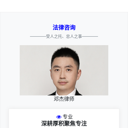
法律咨询
————受人之托、忠人之事————
邓杰律师
专业
深耕厚积聚焦专注