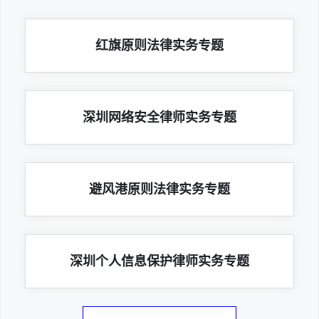
红旗原则法律实务专题
深圳网络安全律师实务专题
避风港原则法律实务专题
深圳个人信息保护律师实务专题