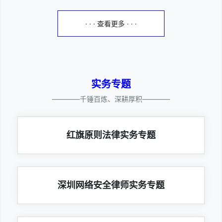
· · · 查看更多 · · ·
实务专题
————千锤百炼、深耕厚积————
红旗原则法律实务专题
深圳网络安全律师实务专题