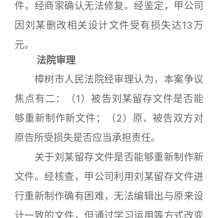
件，经商家确认无法修复。经鉴定，甲公司
因刘某删改相关设计文件受有损失达13万
元。
法院审理
樟树市人民法院经审理认为，本案争议
焦点有二：（1）被告刘某留存文件是否能
够重新制作新文件；（2）原、被告双方对
原告所受损失是否应当承担责任。
关于刘某留存文件是否能够重新制作新
文件。经核查，甲公司利用刘某留存文件进
行重新制作确有困难，无法编辑出与原来设
计一致的文件，但通过学习运用等方式改变