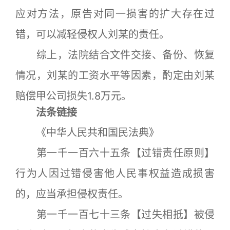
应对方法，原告对同一损害的扩大存在过
错，可以减轻侵权人刘某的责任。
综上，法院结合文件交接、备份、恢复
情况，刘某的工资水平等因素，酌定由刘某
赔偿甲公司损失1.8万元。
法条链接
《中华人民共和国民法典》
第一千一百六十五条【过错责任原则】
行为人因过错侵害他人民事权益造成损害
的，应当承担侵权责任。
第一千一百七十三条【过失相抵】被侵