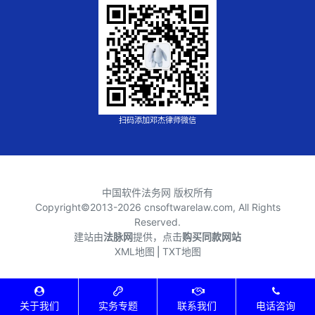
扫码添加邓杰律师微信
中国软件法务网 版权所有
Copyright©2013-
2026 cnsoftwarelaw.com, All Rights
Reserved.
建站由
法脉网
提供，点击
购买同款网站
XML地图
⎪
TXT地图
关于我们
实务专题
联系我们
电话咨询