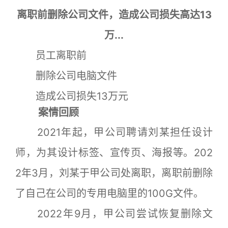
离职前删除公司文件，造成公司损失高达13
万...
员工离职前
删除公司电脑文件
造成公司损失13万元
案情回顾
2021年起，甲公司聘请刘某担任设计
师，为其设计标签、宣传页、海报等。202
2年3月，刘某于甲公司处离职，离职前删除
了自己在公司的专用电脑里的100G文件。
2022年9月，甲公司尝试恢复删除文