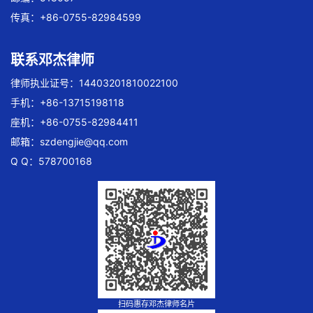
传真：+86-0755-82984599
联系邓杰律师
律师执业证号：14403201810022100
手机：+86-13715198118
座机：+86-0755-82984411
邮箱：
szdengjie@qq.com
Q Q：578700168
扫码惠存邓杰律师名片