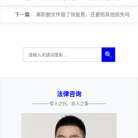
下一篇
：
离职删文件赔了恢复费，还要赔其他损失吗
🔍
法律咨询
————受人之托、忠人之事————