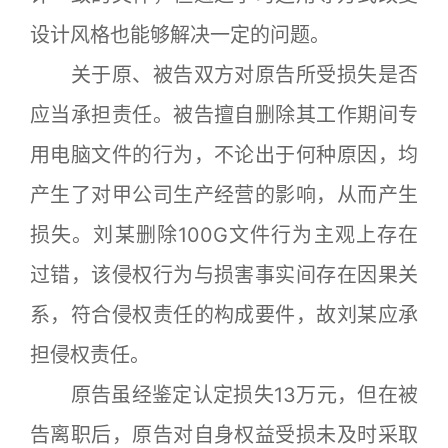
设计风格也能够解决一定的问题。
关于原、被告双方对原告所受损失是否
应当承担责任。被告擅自删除其工作期间专
用电脑文件的行为，不论出于何种原因，均
产生了对甲公司生产经营的影响，从而产生
损失。刘某删除100G文件行为主观上存在
过错，该侵权行为与损害事实间存在因果关
系，符合侵权责任的构成要件，故刘某应承
担侵权责任。
原告虽经鉴定认定损失13万元，但在被
告离职后，原告对自身权益受损未及时采取