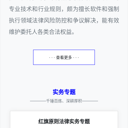
专业技术和行业规则，颇为擅长软件和强制
执行领域法律风险防控和争议解决，能有效
维护委托人各类合法权益。
· · · 查看更多 · · ·
实务专题
————千锤百炼、深耕厚积————
红旗原则法律实务专题