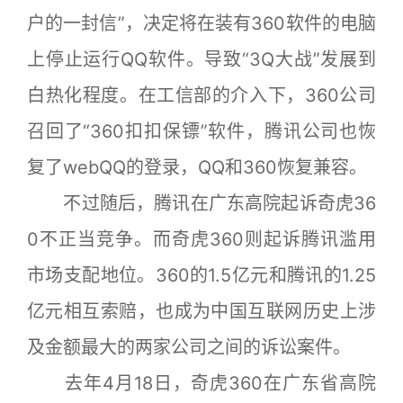
户的一封信”，决定将在装有360软件的电脑
上停止运行QQ软件。导致“3Q大战”发展到
白热化程度。在工信部的介入下，360公司
召回了“360扣扣保镖”软件，腾讯公司也恢
复了webQQ的登录，QQ和360恢复兼容。
不过随后，腾讯在广东高院起诉奇虎36
0不正当竞争。而奇虎360则起诉腾讯滥用
市场支配地位。360的1.5亿元和腾讯的1.25
亿元相互索赔，也成为中国互联网历史上涉
及金额最大的两家公司之间的诉讼案件。
去年4月18日，奇虎360在广东省高院