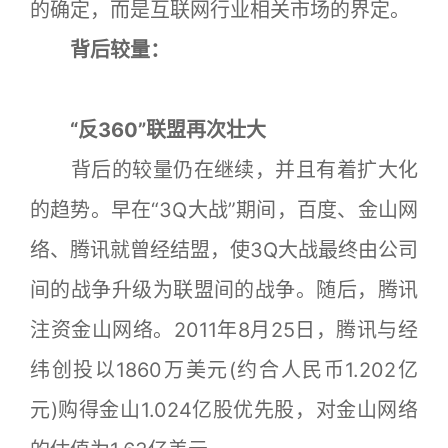
的确定，而是互联网行业相关市场的界定。
背后较量：
“反360”联盟再次壮大
背后的较量仍在继续，并且有着扩大化
的趋势。早在“3Q大战”期间，百度、金山网
络、腾讯就曾经结盟，使3Q大战最终由公司
间的战争升级为联盟间的战争。随后，腾讯
注资金山网络。2011年8月25日，腾讯与经
纬创投以1860万美元(约合人民币1.202亿
元)购得金山1.024亿股优先股，对金山网络