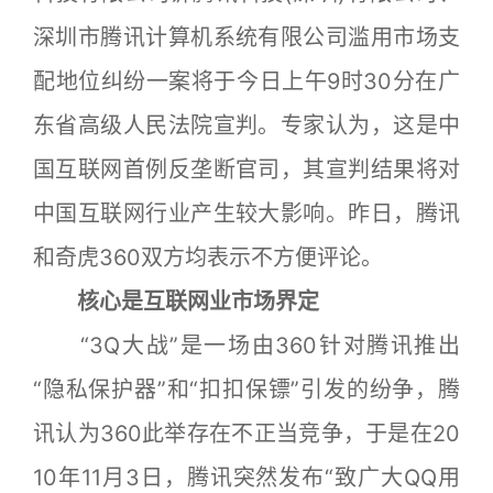
深圳市腾讯计算机系统有限公司滥用市场支
配地位纠纷一案将于今日上午9时30分在广
东省高级人民法院宣判。专家认为，这是中
国互联网首例反垄断官司，其宣判结果将对
中国互联网行业产生较大影响。昨日，腾讯
和奇虎360双方均表示不方便评论。
核心是互联网业市场界定
“3Q大战”是一场由360针对腾讯推出
“隐私保护器”和“扣扣保镖”引发的纷争，腾
讯认为360此举存在不正当竞争，于是在20
10年11月3日，腾讯突然发布“致广大QQ用