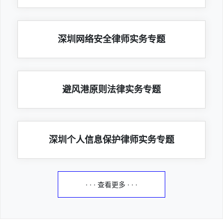
深圳网络安全律师实务专题
避风港原则法律实务专题
深圳个人信息保护律师实务专题
· · · 查看更多 · · ·