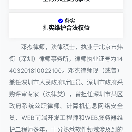
务实
扎实维护合法权益
邓杰律师，法律硕士，执业于北京市炜
衡（深圳）律师事务所，律师执业证号为14
403201810022100。邓杰律师现（或曾）
兼任深圳市人民政府听证员、深圳市政府采
购评审专家（法律类），曾担任深圳市某区
政府系统公职律师、计算机信息网络安全
员、WEB前端开发工程师和WEB服务器维
护工程师多年，十分熟悉软件领域涉及到的