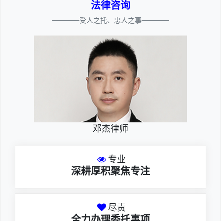
法律咨询
————受人之托、忠人之事————
邓杰律师
专业
深耕厚积聚焦专注
尽责
全力办理委托事项