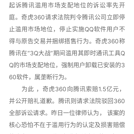
起诉腾讯滥用市场支配地位的诉讼率先开
庭。奇虎360请求法院判令腾讯公司立即停
止滥用市场地位，停止实施QQ软件用户不
得与原告交易并捆绑搭售行为。奇虎360称
腾讯在“3Q大战”期间滥用其即时通讯工具Q
Q的市场支配地位，强制用户卸载已安装的3
60软件，属垄断行为。
为此 ，奇虎360向腾讯索赔1.5亿元，
并公开赔礼道歉。腾讯则请求法院驳回360
全部诉讼请求。昨日一位律师认为， 该案的
核心恐怕不在于滥用行为的认定及损害赔偿