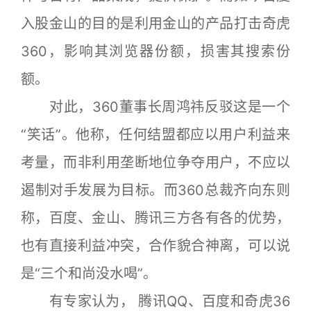
入股金山的目的是利用金山的产品打击奇虎
360，影响其浏览器份额，损害其搜索份
额。
对此，360董事长周鸿祎反驳这是一个
“笑话”。他称，任何结盟都应以用户利益来
考量，而非利用垄断地位争夺用户，不应以
遏制对手发展为目标。而360总裁齐向东则
称，百度、金山、腾讯三方各有各的优势，
也有直接利益冲突，合作貌合神离，可以说
是“三个和尚没水喝”。
有专家认为， 腾讯QQ、百度和奇虎36