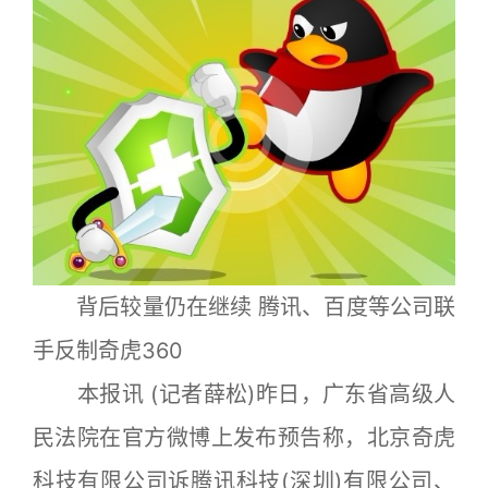
背后较量仍在继续 腾讯、百度等公司联
手反制奇虎360
本报讯 (记者薛松)昨日，广东省高级人
民法院在官方微博上发布预告称，北京奇虎
科技有限公司诉腾讯科技(深圳)有限公司、