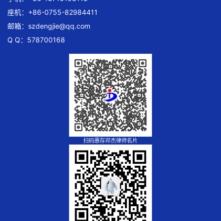
座机：+86-0755-82984411
邮箱：
szdengjie@qq.com
Q Q：578700168
扫码惠存邓杰律师名片