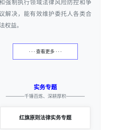
和强制执行领域法律风险防控和争
议解决，能有效维护委托人各类合
法权益。
· · · 查看更多 · · ·
实务专题
————千锤百炼、深耕厚积————
红旗原则法律实务专题