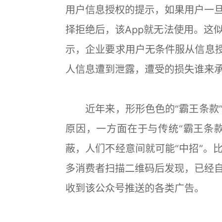
用户信息授权的提示，如果用户一
择拒绝后，该App就无法使用。这
示，企业要求用户无条件服从信息授
人信息遭到泄露，遭受的损失谁来
近年来，形形色色的“霸王条款”
原因，一方面在于与传统“霸王条款
蔽，人们不经意间就可能“中招”。
多消费者扫描二维码后发现，已经
收到该公众号推送的各类广告。