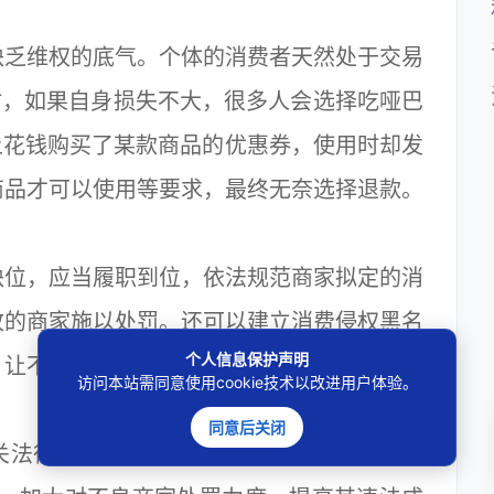
乏维权的底气。个体的消费者天然处于交易
时，如果自身损失不大，很多人会选择吃哑巴
上花钱购买了某款商品的优惠券，使用时却发
商品才可以使用等要求，最终无奈选择退款。
位，应当履职到位，依法规范商家拟定的消
改的商家施以处罚。还可以建立消费侵权黑名
个人信息保护声明
，让不良商家无所遁形。
访问本站需同意使用cookie技术以改进用户体验。
同意后关闭
法律法规也亟须完善。比如探索如何将“网