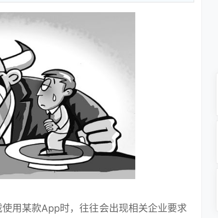
使用某款App时，往往会出现相关企业要求