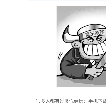
很多人都有过类似经历：手机下载