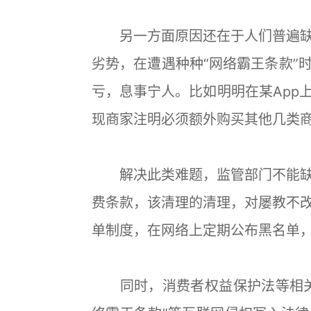
另一方面原因还在于人们普遍缺
劣势，在遭遇种种“网络霸王条款”
亏，息事宁人。比如明明在某App
现商家注明必须额外购买其他几类
解决此类难题，监管部门不能缺
费条款，该清理的清理，对屡教不
单制度，在网络上定期公布黑名单
同时，消费者权益保护法等相关