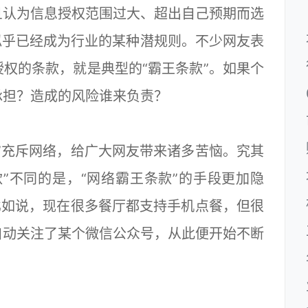
旦认为信息授权范围过大、超出自己预期而选
似乎已经成为行业的某种潜规则。不少网友表
权的条款，就是典型的“霸王条款”。如果个
承担？造成的风险谁来负责？
充斥网络，给广大网友带来诸多苦恼。究其
”不同的是，“网络霸王条款”的手段更加隐
比如说，现在很多餐厅都支持手机点餐，但很
自动关注了某个微信公众号，从此便开始不断