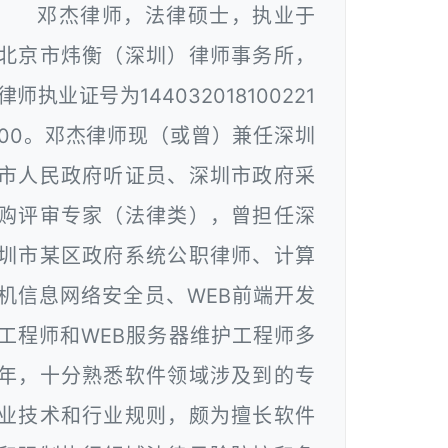
邓杰律师，法律硕士，执业于
北京市炜衡（深圳）律师事务所，
律师执业证号为144032018100221
00。邓杰律师现（或曾）兼任深圳
市人民政府听证员、深圳市政府采
购评审专家（法律类），曾担任深
圳市某区政府系统公职律师、计算
机信息网络安全员、WEB前端开发
工程师和WEB服务器维护工程师多
年，十分熟悉软件领域涉及到的专
业技术和行业规则，颇为擅长软件