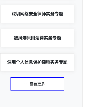
深圳网络安全律师实务专题
避风港原则法律实务专题
深圳个人信息保护律师实务专题
· · · 查看更多 · · ·