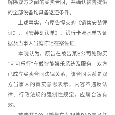
解除双方之间的买卖合同，并确认被告提供
的全部设备均具备返还条件。
上述事实，有原告提交的《销售安装凭
证》、《安装确认单》、银行卡流水单等证
据及当事人当庭陈述在案佐证。
本院认为，原告在被告某B公司处购买
“可可乐行”车载智能娱乐系统及服务，双方
已成立买卖合同法律关系，该合同关系是双
方当事人的真实意思表示，内容不违反法
律、行政法规的强制性规定，应属合法有
效。