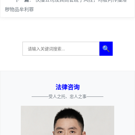
秽物品牟利罪
🔍
法律咨询
————受人之托、忠人之事————