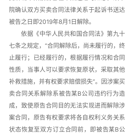
院确认双方买卖合同法律关系于起诉书送达
被告之日即2019年8月1日解除。
依据《中华人民共和国合同法》第九十
七条之规定，“合同解除后，尚未履行的，终
止履行；已经履行的，根据履行情况和合同
性质，当事人可以要求恢复原状，采取其他
补救措施，并有权要求赔偿损失”。因涉案买
卖合同关系解除系被告某B公司违约行为造
成，致使原告合同目的无法实现进而解除涉
案合同，原告有权要求将各自权利义务关系
状态恢复至双方订立合同前，即被告某B公