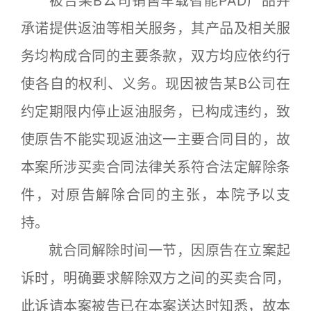
被告某B公司销售车载智能PAD产品并
承诺提供返油等相关服务，其产品及相关服
务均构成合同的主要条款，双方均应依约行
使各自的权利、义务。现因被告某B公司在
约定期限内停止返油服务，已构成违约，致
使原告不能实现返油这一主要合同目的，故
本案所涉买卖合同法律关系符合法定解除条
件，对原告解除合同的主张，本院予以支
持。
就合同解除时间一节，因原告在立案起
诉时，明确要求解除双方之间的买卖合同，
此诉请本案被告已在本案送达时知悉，故本