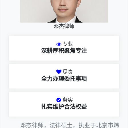
邓杰律师
专业
深耕厚积聚焦专注
尽责
全力办理委托事项
务实
扎实维护合法权益
邓杰律师，法律硕士，执业于北京市炜