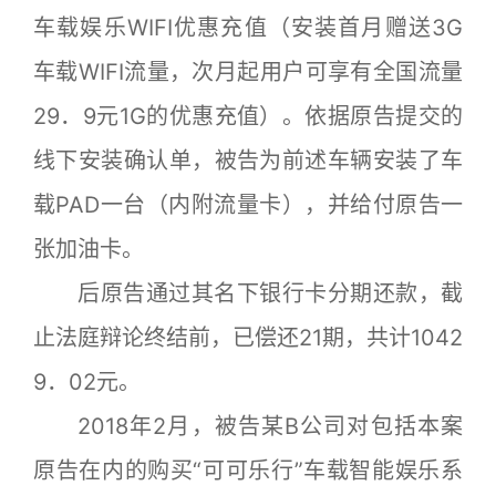
车载娱乐WIFI优惠充值（安装首月赠送3G
车载WIFI流量，次月起用户可享有全国流量
29．9元1G的优惠充值）。依据原告提交的
线下安装确认单，被告为前述车辆安装了车
载PAD一台（内附流量卡），并给付原告一
张加油卡。
后原告通过其名下银行卡分期还款，截
止法庭辩论终结前，已偿还21期，共计1042
9．02元。
2018年2月，被告某B公司对包括本案
原告在内的购买“可可乐行”车载智能娱乐系