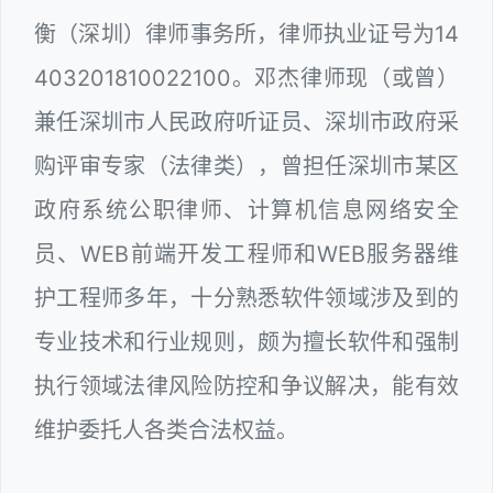
衡（深圳）律师事务所，律师执业证号为14
403201810022100。邓杰律师现（或曾）
兼任深圳市人民政府听证员、深圳市政府采
购评审专家（法律类），曾担任深圳市某区
政府系统公职律师、计算机信息网络安全
员、WEB前端开发工程师和WEB服务器维
护工程师多年，十分熟悉软件领域涉及到的
专业技术和行业规则，颇为擅长软件和强制
执行领域法律风险防控和争议解决，能有效
维护委托人各类合法权益。