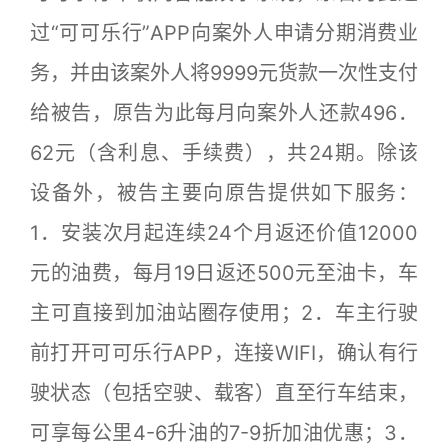
过“可可乐行”APP向案外人申请分期消费业
务，并由该案外人将9999元货款一次性支付
给被告，原告为此每月向案外人还款496．
62元（含利息、手续费），共24期。除该
设备外，被告主要向原告提供如下服务：
1．安装次月起连续24个月返还价值12000
元的油费，每月19日返还500元至油卡，车
主可直接到加油站圈存使用；2．车主行驶
前打开可可乐行APP，连接WIFI，确认有行
驶状态（包括空驶、载客）直至行车结束，
可享每公里4-6升油的7-9折加油优惠；3．