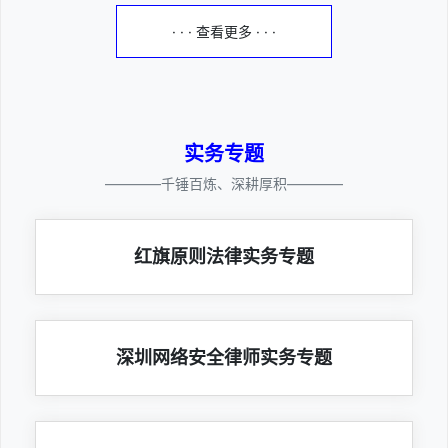
· · · 查看更多 · · ·
实务专题
————千锤百炼、深耕厚积————
红旗原则法律实务专题
深圳网络安全律师实务专题