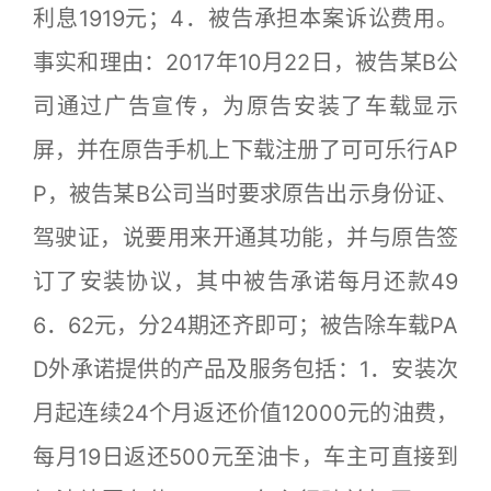
利息1919元；4．被告承担本案诉讼费用。
事实和理由：2017年10月22日，被告某B公
司通过广告宣传，为原告安装了车载显示
屏，并在原告手机上下载注册了可可乐行AP
P，被告某B公司当时要求原告出示身份证、
驾驶证，说要用来开通其功能，并与原告签
订了安装协议，其中被告承诺每月还款49
6．62元，分24期还齐即可；被告除车载PA
D外承诺提供的产品及服务包括：1．安装次
月起连续24个月返还价值12000元的油费，
每月19日返还500元至油卡，车主可直接到