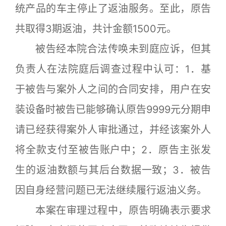
统产品的车主停止了返油服务。至此，原告
共取得3期返油，共计金额1500元。
被告经本院合法传唤未到庭应诉，但其
负责人在法院庭后调查过程中认可：1．基
于被告与案外人之间的合同安排，用户在安
装设备时被告已能够确认原告9999元分期申
请已经获得案外人审批通过，并经该案外人
将全款支付至被告账户中；2．原告主张发
生的返油数额与其后台数据一致；3．被告
因自身经营问题已无法继续履行返油义务。
本案在审理过程中，原告明确表示要求