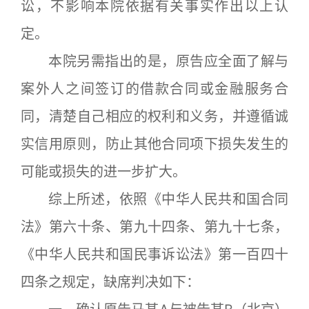
讼，不影响本院依据有关事实作出以上认
定。
本院另需指出的是，原告应全面了解与
案外人之间签订的借款合同或金融服务合
同，清楚自己相应的权利和义务，并遵循诚
实信用原则，防止其他合同项下损失发生的
可能或损失的进一步扩大。
综上所述，依照《中华人民共和国合同
法》第六十条、第九十四条、第九十七条，
《中华人民共和国民事诉讼法》第一百四十
四条之规定，缺席判决如下：