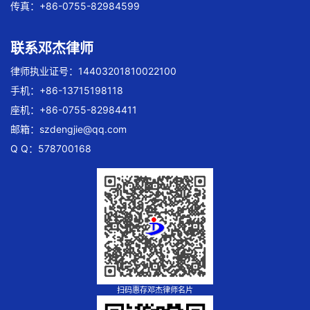
传真：+86-0755-82984599
联系邓杰律师
律师执业证号：14403201810022100
手机：+86-13715198118
座机：+86-0755-82984411
邮箱：
szdengjie@qq.com
Q Q：578700168
扫码惠存邓杰律师名片