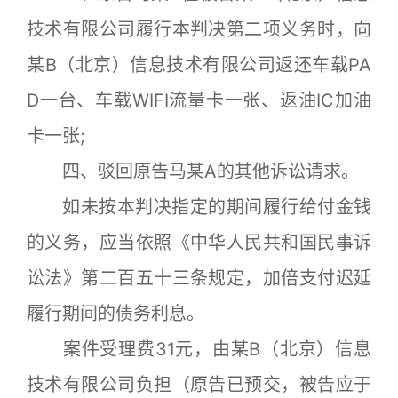
技术有限公司履行本判决第二项义务时，向
某B（北京）信息技术有限公司返还车载PA
D一台、车载WIFI流量卡一张、返油IC加油
卡一张;
四、驳回原告马某A的其他诉讼请求。
如未按本判决指定的期间履行给付金钱
的义务，应当依照《中华人民共和国民事诉
讼法》第二百五十三条规定，加倍支付迟延
履行期间的债务利息。
案件受理费31元，由某B（北京）信息
技术有限公司负担（原告已预交，被告应于