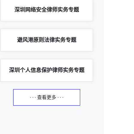
深圳网络安全律师实务专题
避风港原则法律实务专题
深圳个人信息保护律师实务专题
· · · 查看更多 · · ·