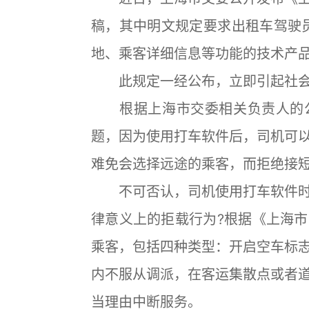
稿，其中明文规定要求出租车驾驶
地、乘客详细信息等功能的技术产品
此规定一经公布，立即引起社会
根据上海市交委相关负责人的公
题，因为使用打车软件后，司机可
难免会选择远途的乘客，而拒绝接
不可否认，司机使用打车软件时
律意义上的拒载行为?根据《上海
乘客，包括四种类型：开启空车标
内不服从调派，在客运集散点或者
当理由中断服务。