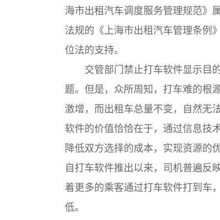
海市出租汽车调度服务管理规范》
法规的《上海市出租汽车管理条例
位法的支持。
交管部门禁止打车软件显示目的
题。但是，众所周知，打车难的根
激增，而出租车总量不变，自然无
软件的价值恰恰在于，通过信息技
降低双方选择的成本，实现资源的
自打车软件推出以来，司机普遍反
着更多的乘客通过打车软件打到车
低。