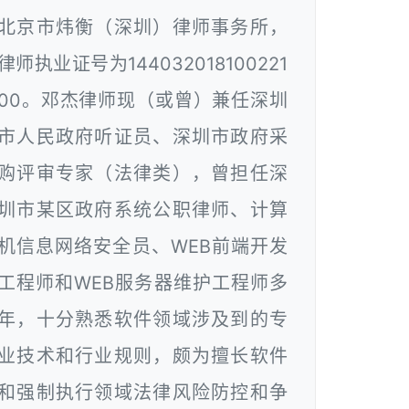
北京市炜衡（深圳）律师事务所，
律师执业证号为144032018100221
00。邓杰律师现（或曾）兼任深圳
市人民政府听证员、深圳市政府采
购评审专家（法律类），曾担任深
圳市某区政府系统公职律师、计算
机信息网络安全员、WEB前端开发
工程师和WEB服务器维护工程师多
年，十分熟悉软件领域涉及到的专
业技术和行业规则，颇为擅长软件
和强制执行领域法律风险防控和争