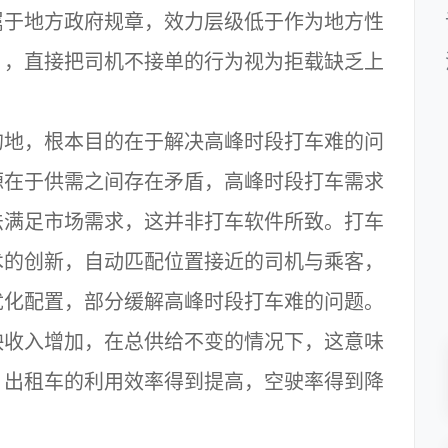
属于地方政府规章，效力层级低于作为地方性
》，直接把司机不接单的行为视为拒载缺乏上
地，根本目的在于解决高峰时段打车难的问
源在于供需之间存在矛盾，高峰时段打车需求
法满足市场需求，这并非打车软件所致。打车
术的创新，自动匹配位置接近的司机与乘客，
优化配置，部分缓解高峰时段打车难的问题。
映收入增加，在总供给不变的情况下，这意味
，出租车的利用效率得到提高，空驶率得到降