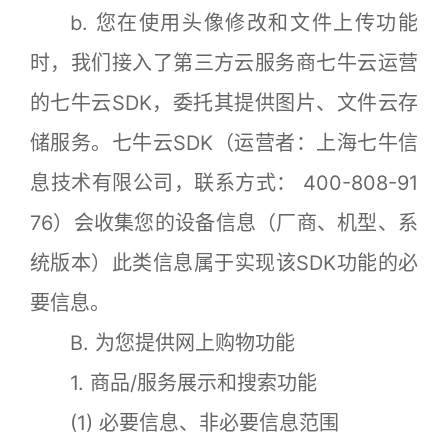
b. 您在使用头像修改和文件上传功能
时，我们接入了第三方云服务商七牛云运营
的七牛云SDK，委托其提供图片、文件云存
储服务。七牛云SDK（运营者：上海七牛信
息技术有限公司，联系方式： 400-808-91
76）会收集您的设备信息（厂商、机型、系
统版本）此类信息属于实现该SDK功能的必
要信息。
B. 为您提供网上购物功能
1. 商品/服务展示和搜索功能
(1) 必要信息、非必要信息范围