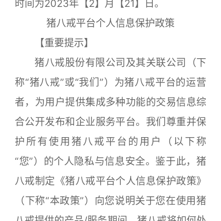
时间为2023年【2】月【21】日。
猪八戒平台个人信息保护政策
【重要提示】
猪八戒股份有限公司及其关联公司（下
称“猪八戒”或“我们”）为猪八戒平台的运营
者，为用户提供集成多种功能的交易信息综
合公开发布和企业服务平台。我们尊重并保
护所有使用猪八戒平台的用户（以下称
“您”）的个人隐私与信息安全。鉴于此，猪
八戒制定《猪八戒平台个人信息保护政策》
（下称“本政策”）向您说明关于您在使用猪
八戒提供的产品/服务期间，猪八戒将如何处