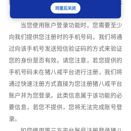
的必要信息，若您不提供，您将无法完成账
同意后关闭
号注册。
当您使用账户登录功能时，您需要至少
向我们提供您注册时的手机号码，我们将通
过向该手机号发送短信验证码的方式来验证
您的身份是否有效。请您注意，若您提供的
手机号码未在猪八戒平台进行注册，我们将
通过快速注册方式直接为您注册猪八戒平台
账户并为您登录。此类信息属于该功能的必
要信息，若您不提供，您将无法完成账号登
录。
如您使用第三方平台账号注册登录猪八