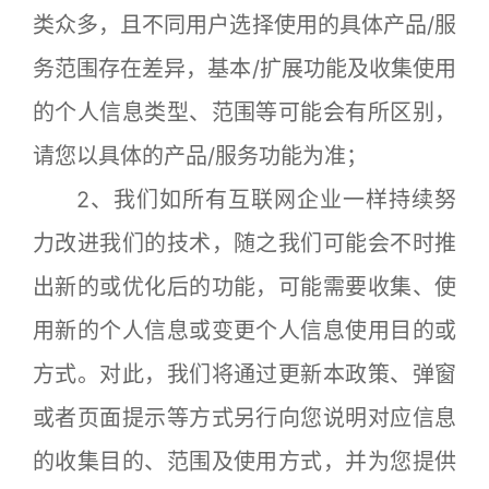
类众多，且不同用户选择使用的具体产品/服
务范围存在差异，基本/扩展功能及收集使用
的个人信息类型、范围等可能会有所区别，
请您以具体的产品/服务功能为准；
2、我们如所有互联网企业一样持续努
力改进我们的技术，随之我们可能会不时推
出新的或优化后的功能，可能需要收集、使
用新的个人信息或变更个人信息使用目的或
方式。对此，我们将通过更新本政策、弹窗
或者页面提示等方式另行向您说明对应信息
的收集目的、范围及使用方式，并为您提供