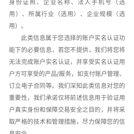
身份证照、企业名称、法人手机号（选
用）、所属行业（选用）、企业规模（选
用）。
此类信息属于您选择的账户实名认证功
能下的必要信息，若您不提供，我们将您将
无法完成账户实名认证，并享受实名认证用
户方可享受的产品/服务，如支付账户管理、
订立电子合同等。我们深知此类信息对您的
重要性，我们承诺仅将前述信息用于验证用
户真实身份和保障交易安全之目的，并将采
取严格的技术和管理措施，尽力保障您的信
息安全。