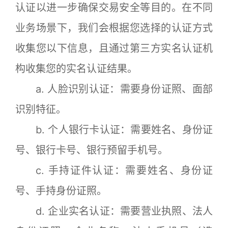
认证以进一步确保交易安全等目的。在不同
业务场景下，我们会根据您选择的认证方式
收集您以下信息，且通过第三方实名认证机
构收集您的实名认证结果。
a. 人脸识别认证：需要身份证照、面部
识别特征。
b. 个人银行卡认证：需要姓名、身份证
号、银行卡号、银行预留手机号。
c. 手持证件认证：需要姓名、身份证
号、手持身份证照。
d. 企业实名认证：需要营业执照、法人