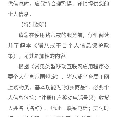
供信息时，应保持合理警惕，谨慎提供您的
个人信息。
【特别说明】
请您在使用猪八戒的服务前，仔细阅读
并了解本《猪八戒平台个人信息保护政
策》，尤其是加粗的内容。
根据《常见类型移动互联网应用程序必
要个人信息范围规定》，猪八戒平台属于网
上购物类，基本功能为“购买商品”，必要个
人信息包括：“注册用户移动电话号码；收货
人姓名（名称）、地址、联系电话；支付时