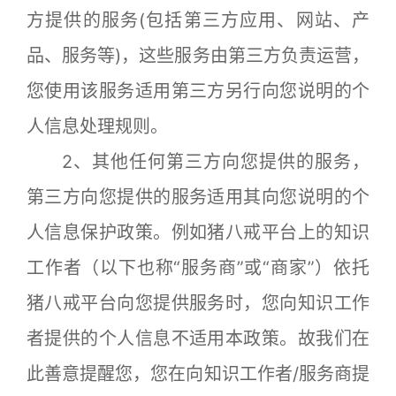
方提供的服务(包括第三方应用、网站、产
品、服务等)，这些服务由第三方负责运营，
您使用该服务适用第三方另行向您说明的个
人信息处理规则。
2、其他任何第三方向您提供的服务，
第三方向您提供的服务适用其向您说明的个
人信息保护政策。例如猪八戒平台上的知识
工作者（以下也称“服务商”或“商家”）依托
猪八戒平台向您提供服务时，您向知识工作
者提供的个人信息不适用本政策。故我们在
此善意提醒您，您在向知识工作者/服务商提