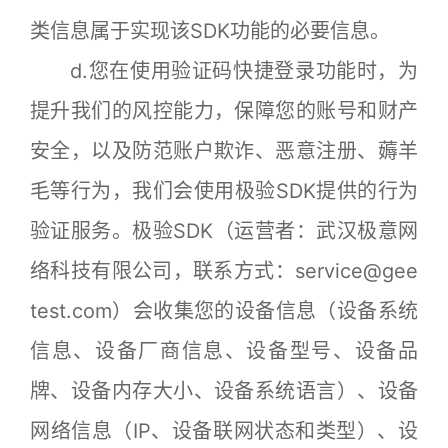
类信息属于实现该SDK功能的必要信息。
d.您在使用验证码快捷登录功能时，为
提升我们的风控能力，保障您的账号和财产
安全，以及防范账户欺诈、恶意注册、薅羊
毛等行为，我们会使用极验SDK提供的行为
验证服务。极验SDK（运营者：武汉极意网
络科技有限公司，联系方式：service@gee
test.com）会收集您的设备信息（设备系统
信息、设备厂商信息、设备型号、设备品
牌、设备内存大小、设备系统语言）、设备
网络信息（IP、设备联网状态和类型）、设