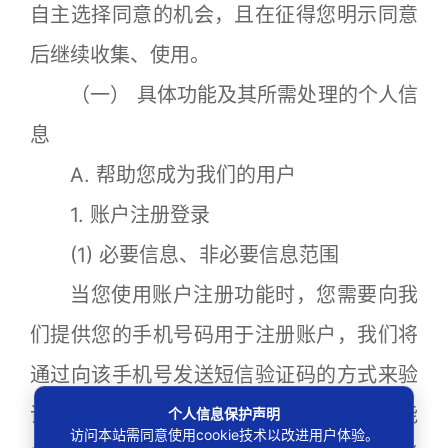
自主选择同意的机会，且在征得您明示同意
后继续收集、使用。
（一） 具体功能及其所需处理的个人信
息
A. 帮助您成为我们的用户
1. 账户注册登录
(1) 必要信息、非必要信息范围
当您使用账户注册功能时，您需要向我
们提供您的手机号码用于注册账户，我们将
通过向该手机号发送短信验证码的方式来验
证您的身份是否有效；此类信息属于该功能
个人信息保护声明
访问本站需同意使用cookie技术以改进用户体验。