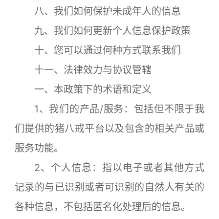
八、我们如何保护未成年人的信息
九、我们如何更新个人信息保护政策
十、您可以通过何种方式联系我们
十一、法律效力与协议管辖
一、本政策下的术语和定义
1、我们的产品/服务：包括但不限于我
们提供的猪八戒平台以及包含的相关产品或
服务功能。
2、个人信息：指以电子或者其他方式
记录的与已识别或者可识别的自然人有关的
各种信息，不包括匿名化处理后的信息。