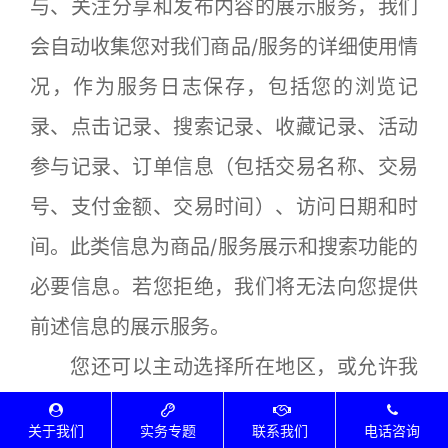
与、关注分享和发布内容的展示服务，我们
会自动收集您对我们商品/服务的详细使用情
况，作为服务日志保存，包括您的浏览记
录、点击记录、搜索记录、收藏记录、活动
参与记录、订单信息（包括交易名称、交易
号、支付金额、交易时间）、访问日期和时
间。此类信息为商品/服务展示和搜索功能的
必要信息。若您拒绝，我们将无法向您提供
前述信息的展示服务。
您还可以主动选择所在地区，或允许我
们通过获取您的IP归属地了解您所在地区，
关于我们
实务专题
联系我们
电话咨询
以使我们在了解您所在地区的情况下，向您