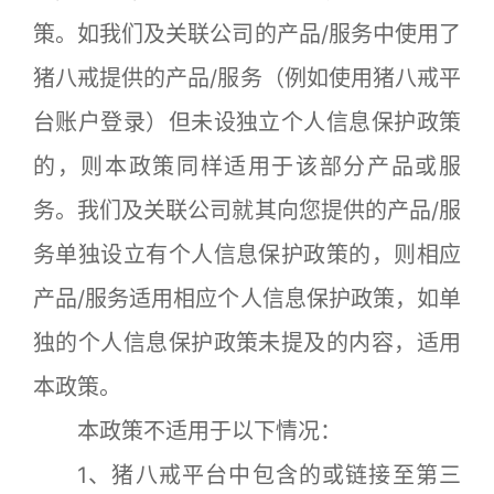
策。如我们及关联公司的产品/服务中使用了
猪八戒提供的产品/服务（例如使用猪八戒平
台账户登录）但未设独立个人信息保护政策
的，则本政策同样适用于该部分产品或服
务。我们及关联公司就其向您提供的产品/服
务单独设立有个人信息保护政策的，则相应
产品/服务适用相应个人信息保护政策，如单
独的个人信息保护政策未提及的内容，适用
本政策。
本政策不适用于以下情况：
1、猪八戒平台中包含的或链接至第三