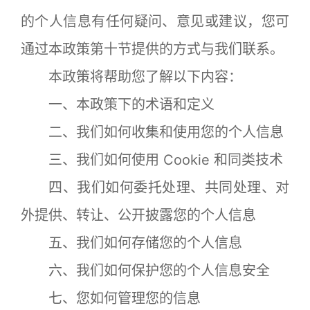
的个人信息有任何疑问、意见或建议，您可
通过本政策第十节提供的方式与我们联系。
本政策将帮助您了解以下内容：
一、本政策下的术语和定义
二、我们如何收集和使用您的个人信息
三、我们如何使用 Cookie 和同类技术
四、我们如何委托处理、共同处理、对
外提供、转让、公开披露您的个人信息
五、我们如何存储您的个人信息
六、我们如何保护您的个人信息安全
七、您如何管理您的信息