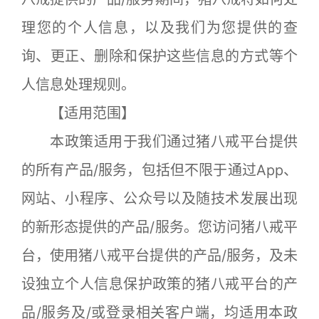
理您的个人信息，以及我们为您提供的查
询、更正、删除和保护这些信息的方式等个
人信息处理规则。
【适用范围】
本政策适用于我们通过猪八戒平台提供
的所有产品/服务，包括但不限于通过App、
网站、小程序、公众号以及随技术发展出现
的新形态提供的产品/服务。您访问猪八戒平
台，使用猪八戒平台提供的产品/服务，及未
设独立个人信息保护政策的猪八戒平台的产
品/服务及/或登录相关客户端，均适用本政