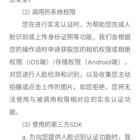
(2) 调用的系统权限
您在进行实名认证时，为帮助您完成人
脸识别或上传身份证照等功能，我们会根据
您的操作适时申请获取您的相机权限或相册
权限（iOS端）/存储权限（Android端），
对您进行人脸检测和识别，以及收集您主动
拍摄或点击上传的图片。如您拒绝，您将无
法使用与被调用权限相对应的实名认证功
能。
(3) 使用的第三方SDK
a. 为向您提供人脸识别认证功能时，我