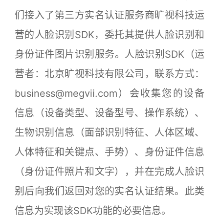
们接入了第三方实名认证服务商旷视科技运
营的人脸识别SDK，委托其提供人脸识别和
身份证件图片识别服务。人脸识别SDK（运
营者：北京旷视科技有限公司，联系方式：
business@megvii.com）会收集您的设备
信息（设备类型、设备型号、操作系统）、
生物识别信息（面部识别特征、人体区域、
人体特征和关键点、手势）、身份证件信息
（身份证件照片和文字），并在完成人脸识
别后向我们返回对您的实名认证结果。此类
信息为实现该SDK功能的必要信息。