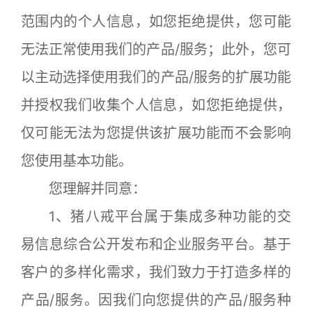
范围内的个人信息，如您拒绝提供，您可能
无法正常使用我们的产品/服务；此外，您可
以主动选择使用我们的产品/服务的扩展功能
并授权我们收集个人信息，如您拒绝提供，
仅可能无法为您提供该扩展功能而不会影响
您使用基本功能。
您理解并同意：
1、猪八戒平台属于集成多种功能的交
易信息综合公开发布和企业服务平台。基于
客户的多样化需求，我们致力于打造多样的
产品/服务。因我们向您提供的产品/服务种