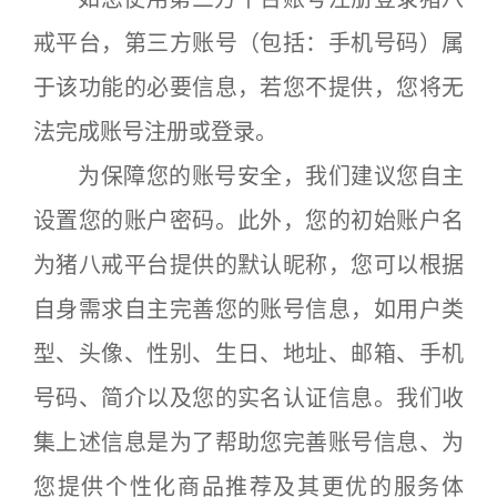
戒平台，第三方账号（包括：手机号码）属
于该功能的必要信息，若您不提供，您将无
法完成账号注册或登录。
为保障您的账号安全，我们建议您自主
设置您的账户密码。此外，您的初始账户名
为猪八戒平台提供的默认昵称，您可以根据
自身需求自主完善您的账号信息，如用户类
型、头像、性别、生日、地址、邮箱、手机
号码、简介以及您的实名认证信息。我们收
集上述信息是为了帮助您完善账号信息、为
您提供个性化商品推荐及其更优的服务体