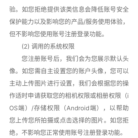
验。如您拒绝提供该类信息会降低账号安全
保护能力以及影响您的产品/服务使用体验，
但不影响您使用账号注册登录功能。
(2) 调用的系统权限
您注册账号后，我们会为您展示默认头
像。如您需自主设置您的账户头像，您可以
主动上传图片进行设置，我们会根据您的操
作适时申请获取您的相机权限或相册权限（i
OS端）/存储权限（Android端），以帮助
您上传您所拍摄或点击选择的图片。如您拒
绝，不影响您正常使用账号注册登录功能。