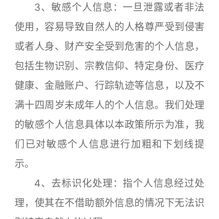
3、敏感个人信息：一旦泄露或者非法
使用，容易导致自然人的人格尊严受到侵害
或者人身、财产安全受到危害的个人信息，
包括生物识别、宗教信仰、特定身份、医疗
健康、金融账户、行踪轨迹等信息，以及不
满十四周岁未成年人的个人信息。我们处理
的敏感个人信息具体以本政策所示为准，我
们已对敏感个人信息进行加粗和下划线提
示。
4、去标识化处理：指个人信息经过处
理，使其在不借助额外信息的情况下无法识