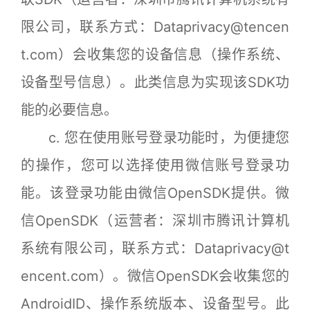
限公司，联系方式：Dataprivacy@tencen
t.com）会收集您的设备信息（操作系统、
设备型号信息）。此类信息为实现该SDK功
能的必要信息。
c. 您在使用账号登录功能时，为便捷您
的操作，您可以选择使用微信账号登录功
能。该登录功能由微信OpenSDK提供。微
信OpenSDK（运营者：深圳市腾讯计算机
系统有限公司，联系方式：Dataprivacy@t
encent.com）。微信OpenSDK会收集您的
AndroidID、操作系统版本、设备型号。此