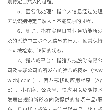
别特定自然人的过程。
5、匿名化处理：指个人信息经过处理
无法识别特定自然人且不能复原的过程。
6、删除：指在实现日常业务功能所涉
及的系统中去除个人信息的行为，使其保持
不可被检索、访问的状态。
7、猪八戒平台：指猪八戒股份有限公
司及关联公司的所发布的猪八戒网站（“ww
w.zbj.com”）、猪八戒移动应用程序（Ap
p）、小程序、公众号、快应用以及随技术
发展出现的新形态向您提供的各项产品/服
务，且包括八戒筋斗云等关联产品。猪八戒