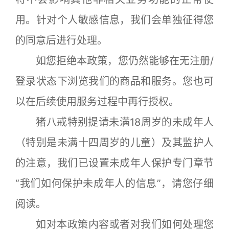
用。针对个人敏感信息，我们会单独征得您
的同意后进行处理。
如您拒绝本政策，您仍然能够在无注册/
登录状态下浏览我们的商品和服务。您也可
以在后续使用服务过程中再行授权。
猪八戒特别提请未满18周岁的未成年人
（特别是未满十四周岁的儿童）及其监护人
的注意，我们已设置未成年人保护专门章节
“我们如何保护未成年人的信息”，请您仔细
阅读。
如对本政策内容或者对我们如何处理您