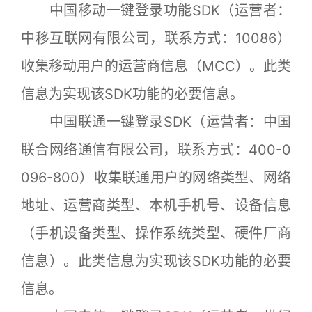
中国移动一键登录功能SDK（运营者：
中移互联网有限公司，联系方式：10086）
收集移动用户的运营商信息（MCC）。此类
信息为实现该SDK功能的必要信息。
中国联通一键登录SDK（运营者：中国
联合网络通信有限公司，联系方式：400-0
096-800）收集联通用户的网络类型、网络
地址、运营商类型、本机手机号、设备信息
（手机设备类型、操作系统类型、硬件厂商
信息）。此类信息为实现该SDK功能的必要
信息。