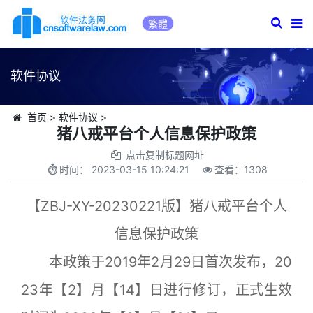
繁體
软件协议
首页
>
软件协议
>
猪八戒平台个人信息保护政策
点击复制标题网址
时间：
2023-03-15 10:24:21
查看：
1308
【ZBJ-XY-20230221版】猪八戒平台个人
信息保护政策
本政策于2019年2月29日首次发布，20
23年【2】月【14】日进行修订，正式生效