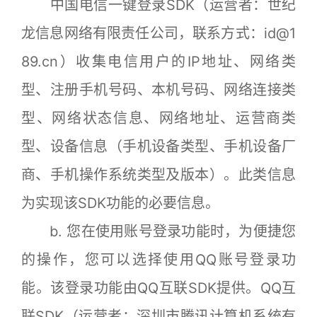
中国电信一键登录SDK（运营者：世纪
龙信息网络有限责任公司，联系方式：id@1
89.cn）收集电信用户的IP地址、网络类
型、注册手机号码、本机号码、网络连接类
型、网络状态信息、网络地址、运营商类
型、设备信息（手机设备类型、手机设备厂
商、手机操作系统类型及版本）。此类信息
为实现该SDK功能的必要信息。
b. 您在使用账号登录功能时，为便捷您
的操作，您可以选择使用QQ账号登录功
能。该登录功能由QQ互联SDK提供。QQ互
联SDK（运营者：深圳市腾讯计算机系统有