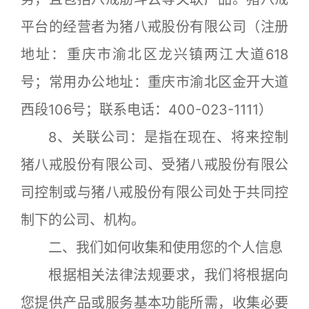
平台的经营者为猪八戒股份有限公司（注册
地址：重庆市渝北区龙兴镇两江大道618
号；常用办公地址：重庆市渝北区金开大道
西段106号；联系电话：400-023-1111）
8、关联公司：是指在现在、将来控制
猪八戒股份有限公司、受猪八戒股份有限公
司控制或与猪八戒股份有限公司处于共同控
制下的公司、机构。
二、我们如何收集和使用您的个人信息
根据相关法律法规要求，我们将根据向
您提供产品或服务基本功能所需，收集必要