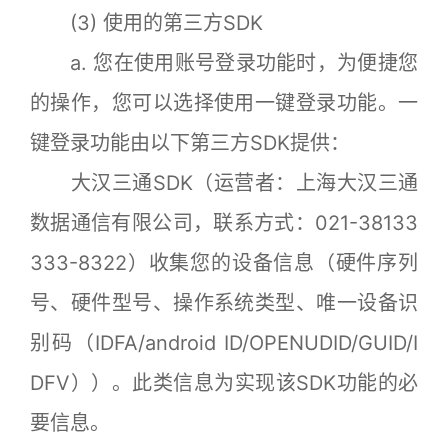
(3) 使用的第三方SDK
a. 您在使用账号登录功能时，为便捷您
的操作，您可以选择使用一键登录功能。一
键登录功能由以下第三方SDK提供：
大汉三通SDK（运营者：上海大汉三通
数据通信有限公司，联系方式：021-38133
333-8322）收集您的设备信息（硬件序列
号、硬件型号、操作系统类型、唯一设备识
别码（IDFA/android ID/OPENUDID/GUID/I
DFV））。此类信息为实现该SDK功能的必
要信息。