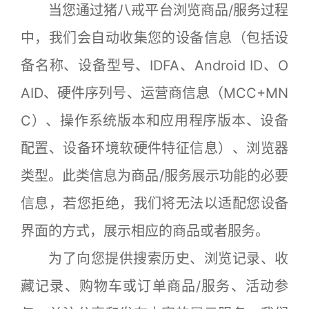
当您通过猪八戒平台浏览商品/服务过程
中，我们会自动收集您的设备信息（包括设
备名称、设备型号、IDFA、Android ID、O
AID、硬件序列号、运营商信息（MCC+MN
C）、操作系统版本和应用程序版本、设备
配置、设备环境软硬件特征信息）、浏览器
类型。此类信息为商品/服务展示功能的必要
信息，若您拒绝，我们将无法以适配您设备
界面的方式，展示相应的商品或者服务。
为了向您提供搜索历史、浏览记录、收
藏记录、购物车或订单商品/服务、活动参