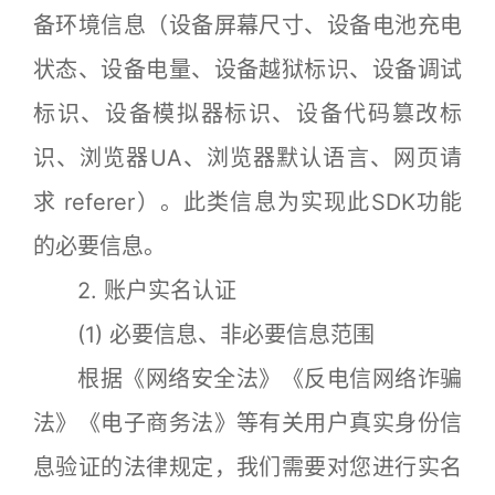
备环境信息（设备屏幕尺寸、设备电池充电
状态、设备电量、设备越狱标识、设备调试
标识、设备模拟器标识、设备代码篡改标
识、浏览器UA、浏览器默认语言、网页请
求 referer）。此类信息为实现此SDK功能
的必要信息。
2. 账户实名认证
(1) 必要信息、非必要信息范围
根据《网络安全法》《反电信网络诈骗
法》《电子商务法》等有关用户真实身份信
息验证的法律规定，我们需要对您进行实名