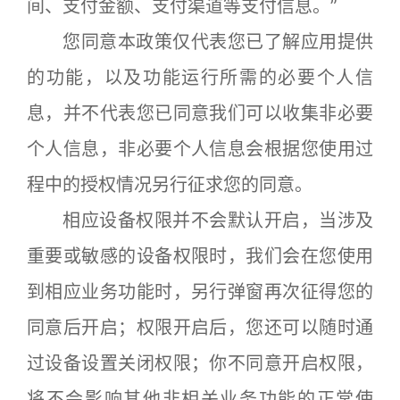
间、支付金额、支付渠道等支付信息。”
您同意本政策仅代表您已了解应用提供
的功能，以及功能运行所需的必要个人信
息，并不代表您已同意我们可以收集非必要
个人信息，非必要个人信息会根据您使用过
程中的授权情况另行征求您的同意。
相应设备权限并不会默认开启，当涉及
重要或敏感的设备权限时，我们会在您使用
到相应业务功能时，另行弹窗再次征得您的
同意后开启；权限开启后，您还可以随时通
过设备设置关闭权限；你不同意开启权限，
将不会影响其他非相关业务功能的正常使