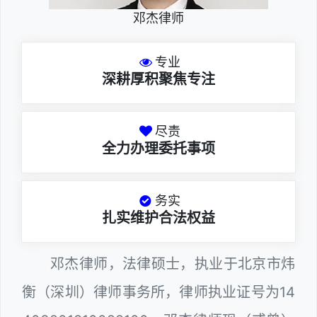
邓杰律师
专业
深耕厚积聚焦专注
尽责
全力办理委托事项
务实
扎实维护合法权益
邓杰律师，法律硕士，执业于北京市炜
衡（深圳）律师事务所，律师执业证号为14