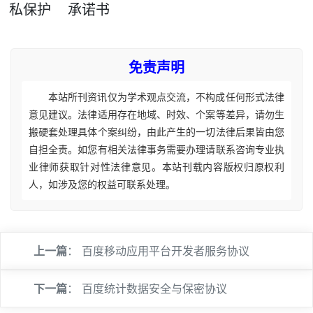
私保护
承诺书
免责声明
本站所刊资讯仅为学术观点交流，不构成任何形式法律
意见建议。法律适用存在地域、时效、个案等差异，请勿生
搬硬套处理具体个案纠纷，由此产生的一切法律后果皆由您
自担全责。如您有相关法律事务需要办理请联系咨询专业执
业律师获取针对性法律意见。本站刊载内容版权归原权利
人，如涉及您的权益可联系处理。
上一篇
：
百度移动应用平台开发者服务协议
下一篇
：
百度统计数据安全与保密协议