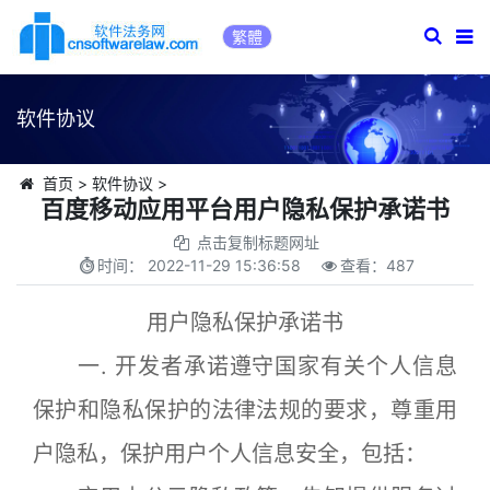
繁體
软件协议
首页
>
软件协议
>
百度移动应用平台用户隐私保护承诺书
点击复制标题网址
时间：
2022-11-29 15:36:58
查看：
487
用户隐私保护承诺书
一. 开发者承诺遵守国家有关个人信息
保护和隐私保护的法律法规的要求，尊重用
户隐私，保护用户个人信息安全，包括：