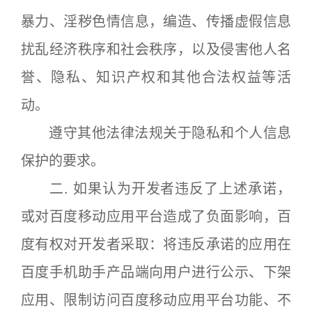
暴力、淫秽色情信息，编造、传播虚假信息
扰乱经济秩序和社会秩序，以及侵害他人名
誉、隐私、知识产权和其他合法权益等活
动。
遵守其他法律法规关于隐私和个人信息
保护的要求。
二. 如果认为开发者违反了上述承诺，
或对百度移动应用平台造成了负面影响，百
度有权对开发者采取：将违反承诺的应用在
百度手机助手产品端向用户进行公示、下架
应用、限制访问百度移动应用平台功能、不