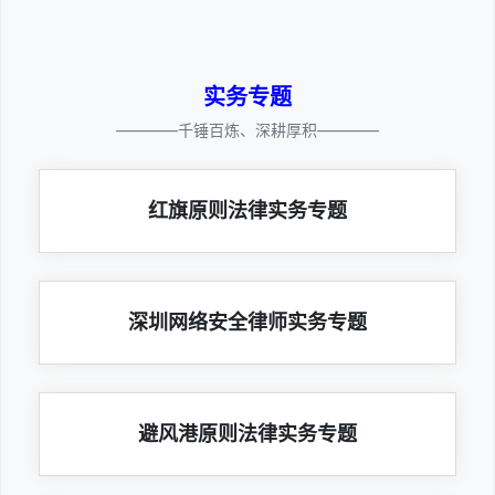
实务专题
————千锤百炼、深耕厚积————
红旗原则法律实务专题
深圳网络安全律师实务专题
避风港原则法律实务专题