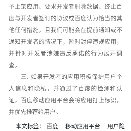
予上架应用、要求开发者删除数据、终止百
度与开发者签订的协议或百度认为恰当的其
他任何措施，且我们可能会在提前通知或不
通知开发者的情况下，暂时封停违规应用，
并针对开发者涉嫌违反承诺的行为展开调
查。
三. 如果开发者的应用积极保护用户个
人信息和隐私，并通过了百度的检测和认
证，百度移动应用平台会将应用打上标识，
并优先推荐给用户。
本文
标签
：
百度
移动应用平台
用户隐