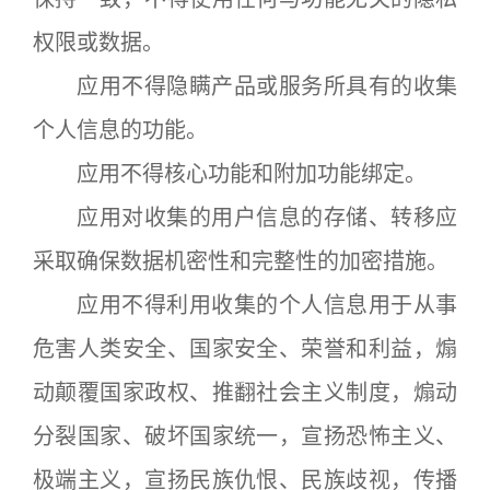
权限或数据。
应用不得隐瞒产品或服务所具有的收集
个人信息的功能。
应用不得核心功能和附加功能绑定。
应用对收集的用户信息的存储、转移应
采取确保数据机密性和完整性的加密措施。
应用不得利用收集的个人信息用于从事
危害人类安全、国家安全、荣誉和利益，煽
动颠覆国家政权、推翻社会主义制度，煽动
分裂国家、破坏国家统一，宣扬恐怖主义、
极端主义，宣扬民族仇恨、民族歧视，传播