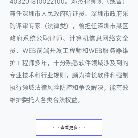
403201810022100。邓杰律师现（或曾）
兼任深圳市人民政府听证员、深圳市政府采
购评审专家（法律类），曾担任深圳市某区
政府系统公职律师、计算机信息网络安全
员、WEB前端开发工程师和WEB服务器维
护工程师多年，十分熟悉软件领域涉及到的
专业技术和行业规则，颇为擅长软件和强制
执行领域法律风险防控和争议解决，能有效
维护委托人各类合法权益。
· · · 查看更多 · · ·