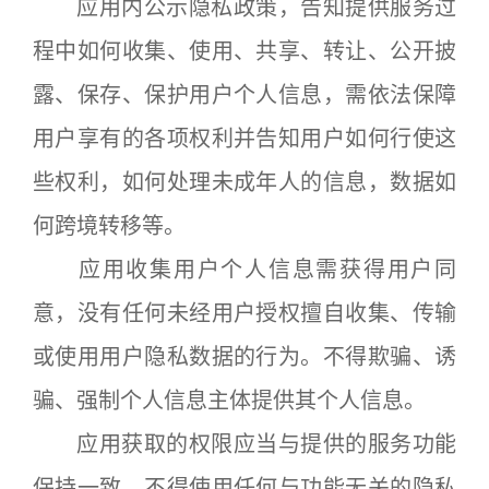
应用内公示隐私政策，告知提供服务过
程中如何收集、使用、共享、转让、公开披
露、保存、保护用户个人信息，需依法保障
用户享有的各项权利并告知用户如何行使这
些权利，如何处理未成年人的信息，数据如
何跨境转移等。
应用收集用户个人信息需获得用户同
意，没有任何未经用户授权擅自收集、传输
或使用用户隐私数据的行为。不得欺骗、诱
骗、强制个人信息主体提供其个人信息。
应用获取的权限应当与提供的服务功能
保持一致，不得使用任何与功能无关的隐私