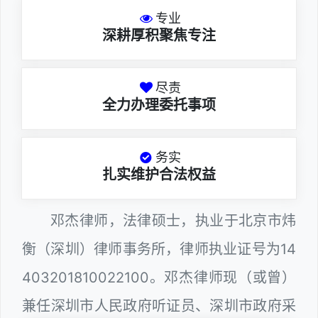
专业
深耕厚积聚焦专注
尽责
全力办理委托事项
务实
扎实维护合法权益
邓杰律师，法律硕士，执业于北京市炜
衡（深圳）律师事务所，律师执业证号为14
403201810022100。邓杰律师现（或曾）
兼任深圳市人民政府听证员、深圳市政府采