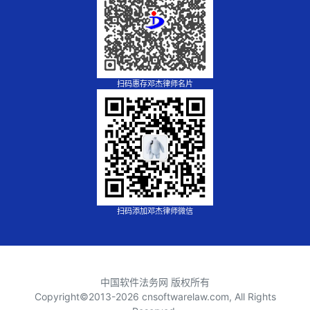
扫码惠存邓杰律师名片
扫码添加邓杰律师微信
中国软件法务网 版权所有
Copyright©2013-
2026 cnsoftwarelaw.com, All Rights