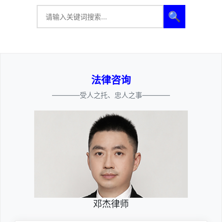
🔍
法律咨询
————受人之托、忠人之事————
邓杰律师