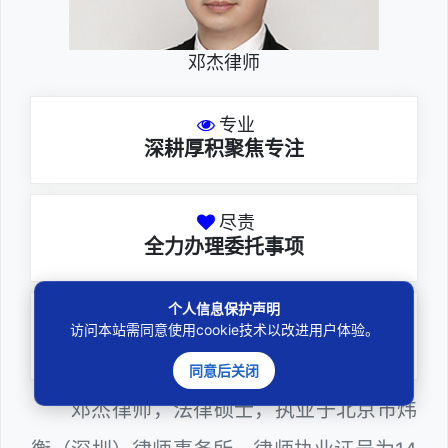
邓杰律师
专业
深耕厚积聚焦专注
尽责
全力办理委托事项
个人信息保护声明
务实
访问本站需同意使用cookie技术以改进用户体验。
扎实维护合法权益
同意后关闭
邓杰律师，法律硕士，执业于北京市炜