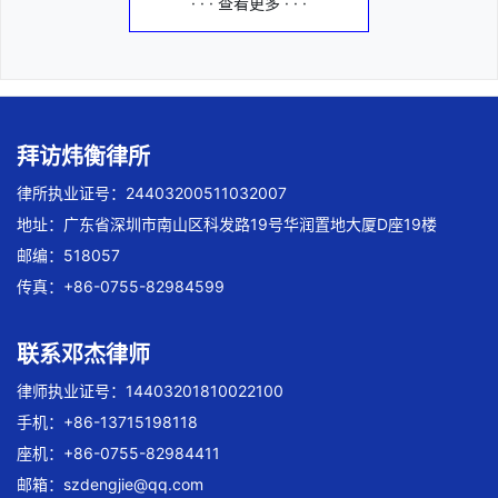
· · · 查看更多 · · ·
拜访炜衡律所
律所执业证号：24403200511032007
地址：广东省深圳市南山区科发路19号华润置地大厦D座19楼
邮编：518057
传真：+86-0755-82984599
联系邓杰律师
律师执业证号：14403201810022100
手机：+86-13715198118
座机：+86-0755-82984411
邮箱：
szdengjie@qq.com