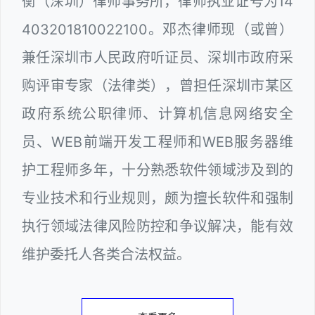
衡（深圳）律师事务所，律师执业证号为14
403201810022100。邓杰律师现（或曾）
兼任深圳市人民政府听证员、深圳市政府采
购评审专家（法律类），曾担任深圳市某区
政府系统公职律师、计算机信息网络安全
员、WEB前端开发工程师和WEB服务器维
护工程师多年，十分熟悉软件领域涉及到的
专业技术和行业规则，颇为擅长软件和强制
执行领域法律风险防控和争议解决，能有效
维护委托人各类合法权益。