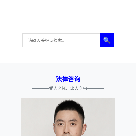
🔍
法律咨询
————受人之托、忠人之事————