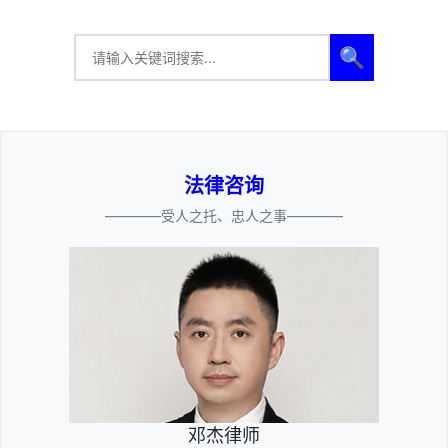
🔍
法律咨询
————受人之托、忠人之事————
邓杰律师