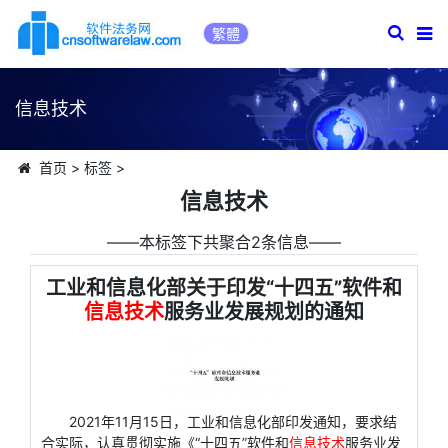
繁體
信息技术
首页
>
标签
>
信息技术
――本标签下共聚合2条信息――
工业和信息化部关于印发“十四五”软件和
信息技术
服务业发展规划的通知
2021年11月15日，工业和信息化部印发通知，要求结
合实际，认真贯彻实施《“十四五”软件和
信息技术
服务业发