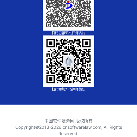
扫码惠存邓杰律师名片
扫码添加邓杰律师微信
中国软件法务网 版权所有
Copyright©2013-
2026 cnsoftwarelaw.com, All Rights
Reserved.