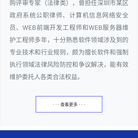
购评审专家（法律类），曾担任深圳市某区
政府系统公职律师、计算机信息网络安全
员、WEB前端开发工程师和WEB服务器维
护工程师多年，十分熟悉软件领域涉及到的
专业技术和行业规则，颇为擅长软件和强制
执行领域法律风险防控和争议解决，能有效
维护委托人各类合法权益。
· · · 查看更多 · · ·