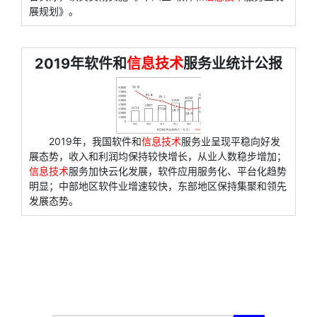
展规划》。
2019年软件和
信息技术
服务业统计公报
2019年，我国软件和
信息技术
服务业呈现平稳向好发
展态势，收入和利润均保持较快增长，从业人数稳步增加；
信息技术
服务加快云化发展，软件应用服务化、平台化趋势
明显；中部地区软件业增速较快，东部地区保持集聚和领先
发展态势。