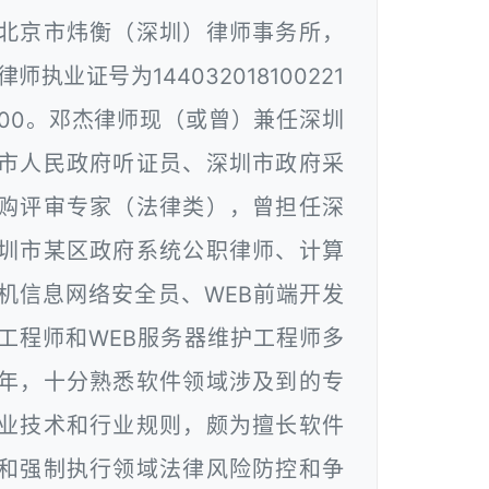
北京市炜衡（深圳）律师事务所，
律师执业证号为144032018100221
00。邓杰律师现（或曾）兼任深圳
市人民政府听证员、深圳市政府采
购评审专家（法律类），曾担任深
圳市某区政府系统公职律师、计算
机信息网络安全员、WEB前端开发
工程师和WEB服务器维护工程师多
年，十分熟悉软件领域涉及到的专
业技术和行业规则，颇为擅长软件
和强制执行领域法律风险防控和争