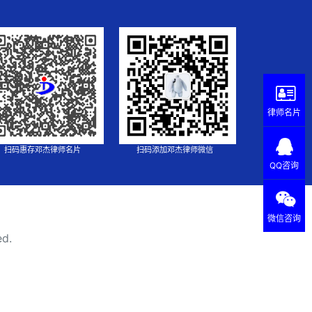
律师名片
扫码惠存邓杰律师名片
扫码添加邓杰律师微信
QQ咨询
微信咨询
ed.