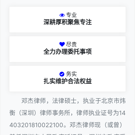
专业
深耕厚积聚焦专注
尽责
全力办理委托事项
务实
扎实维护合法权益
邓杰律师，法律硕士，执业于北京市炜
衡（深圳）律师事务所，律师执业证号为14
403201810022100。邓杰律师现（或曾）