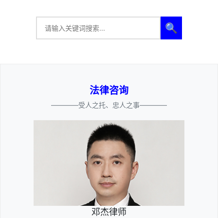
🔍
法律咨询
————受人之托、忠人之事————
邓杰律师