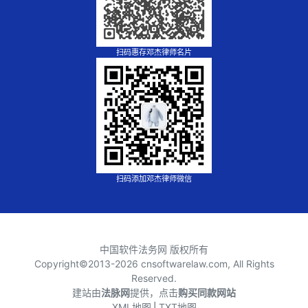
扫码惠存邓杰律师名片
扫码添加邓杰律师微信
中国软件法务网 版权所有
Copyright©2013-
2026 cnsoftwarelaw.com, All Rights
Reserved.
建站由
法脉网
提供，点击
购买同款网站
XML地图
⎪
TXT地图