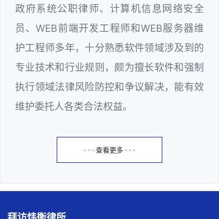
政府系统公职律师、计算机信息网络安全
员、WEB前端开发工程师和WEB服务器维
护工程师多年，十分熟悉软件领域涉及到的
专业技术和行业规则，颇为擅长软件和强制
执行领域法律风险防控和争议解决，能有效
维护委托人各类合法权益。
· · · 查看更多 · · ·
拜访炜衡律所