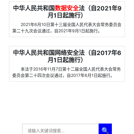
中华人民共和国
数据安全
法（自2021年9
月1日起施行）
2021年6月10日第十三届全国人民代表大会常务委员会
第二十九次会议通过，自2021年9月1日起施行。
中华人民共和国网络安全法（自2017年6
月1日起施行）
本法于2016年11月7日第十二届全国人民代表大会常务
委员会第二十四次会议通过，自2017年6月1日起施行。
🔍