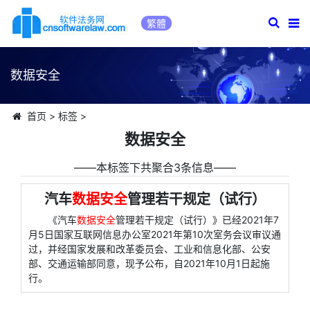
繁體
数据安全
首页
>
标签
>
数据安全
――本标签下共聚合3条信息――
汽车
数据安全
管理若干规定（试行）
《汽车
数据安全
管理若干规定（试行）》已经2021年7
月5日国家互联网信息办公室2021年第10次室务会议审议通
过，并经国家发展和改革委员会、工业和信息化部、公安
部、交通运输部同意，现予公布，自2021年10月1日起施
行。