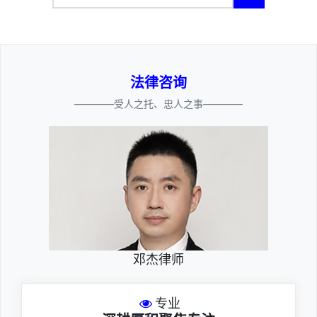
法律咨询
————受人之托、忠人之事————
邓杰律师
专业