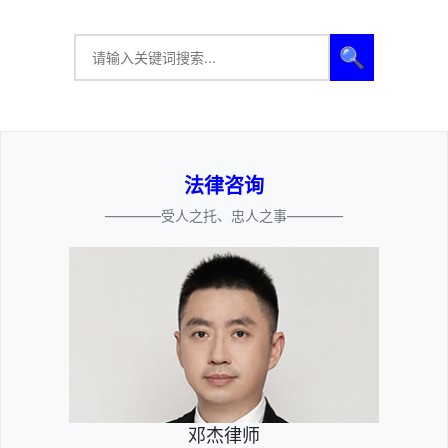
🔍
法律咨询
————受人之托、忠人之事————
邓杰律师