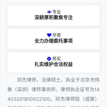
专业
深耕厚积聚焦专注
尽责
全力办理委托事项
务实
扎实维护合法权益
邓杰律师，法律硕士，执业于北京市炜
衡（深圳）律师事务所，律师执业证号为14
403201810022100。邓杰律师现（或曾）