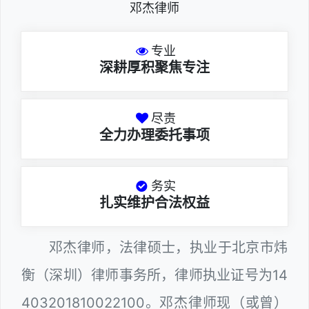
邓杰律师
专业
深耕厚积聚焦专注
尽责
全力办理委托事项
务实
扎实维护合法权益
邓杰律师，法律硕士，执业于北京市炜
衡（深圳）律师事务所，律师执业证号为14
403201810022100。邓杰律师现（或曾）