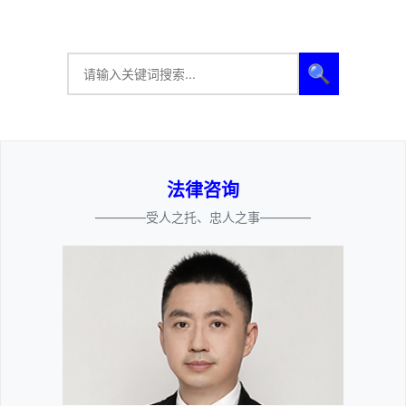
🔍
法律咨询
————受人之托、忠人之事————