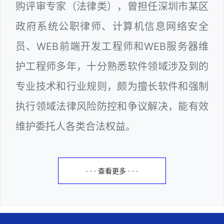
购评审专家（法律类），曾担任深圳市某区
政府系统公职律师、计算机信息网络安全
员、WEB前端开发工程师和WEB服务器维
护工程师多年，十分熟悉软件领域涉及到的
专业技术和行业规则，颇为擅长软件和强制
执行领域法律风险防控和争议解决，能有效
维护委托人各类合法权益。
· · · 查看更多 · · ·