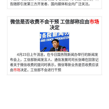
告随即引发第三方开发者、国内媒体和业内广泛关注。
微信是否收费不会干预 工信部称应由
市场
决定
4月23日上午消息，在今日国务院新闻办举行的新闻发
布会上，工信部新闻发言人、通信发展司司长张峰在回答记
者关于微信收费的提问时表示，微信等新业务是否收费应该
由
市场
决定，工信部不会进行干预