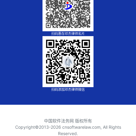
扫码惠存邓杰律师名片
扫码添加邓杰律师微信
中国软件法务网 版权所有
Copyright©2013-
2026 cnsoftwarelaw.com, All Rights
Reserved.