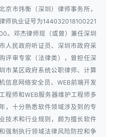
北京市炜衡（深圳）律师事务所，
律师执业证号为144032018100221
00。邓杰律师现（或曾）兼任深圳
市人民政府听证员、深圳市政府采
购评审专家（法律类），曾担任深
圳市某区政府系统公职律师、计算
机信息网络安全员、WEB前端开发
工程师和WEB服务器维护工程师多
年，十分熟悉软件领域涉及到的专
业技术和行业规则，颇为擅长软件
和强制执行领域法律风险防控和争