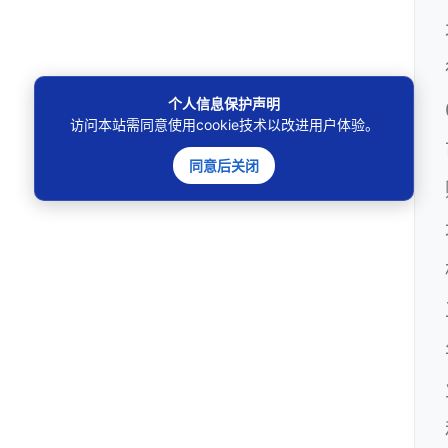
个人信息保护声明
访问本站需同意使用cookie技术以改进用户体验。
同意后关闭