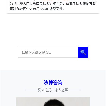
为《中华人民共和国民法典》颁布后，体现民法典保护互联
网时代公民个人信息权益的典型案件。
🔍
法律咨询
————受人之托、忠人之事————