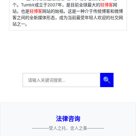
个。Tumblr成立于2007年，是目前全球最大的
轻博客
网
站，也是
轻博客
网站的始祖。这是一种介于传统博客和微博
客之间的全新媒体形态，成为当前最受年轻人欢迎的社交网
站之一。
🔍
法律咨询
————受人之托、忠人之事————