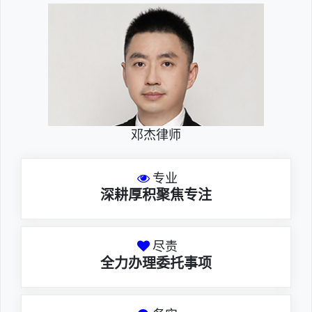
邓杰律师
专业
深耕厚积聚焦专注
尽责
全力办理委托事项