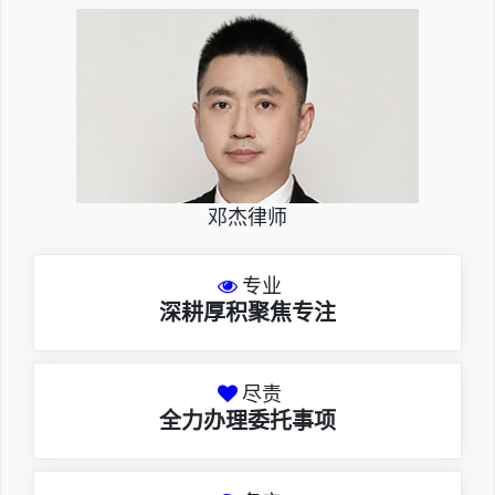
邓杰律师
专业
深耕厚积聚焦专注
尽责
全力办理委托事项