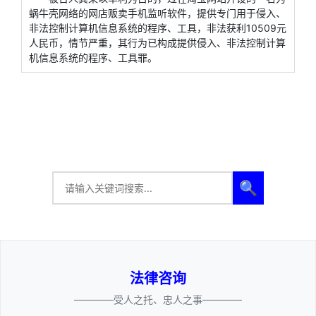
蜗牛壳网络的网店贩卖手机监听软件，提供专门用于侵入、
非法控制计算机信息系统的程序、工具，非法获利10509元
人民币，情节严重，其行为已构成提供侵入、非法控制计算
机信息系统的程序、工具罪。
🔍
法律咨询
————受人之托、忠人之事————