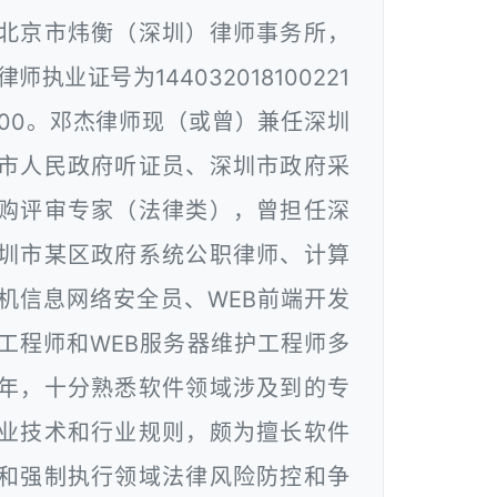
北京市炜衡（深圳）律师事务所，
律师执业证号为144032018100221
00。邓杰律师现（或曾）兼任深圳
市人民政府听证员、深圳市政府采
购评审专家（法律类），曾担任深
圳市某区政府系统公职律师、计算
机信息网络安全员、WEB前端开发
工程师和WEB服务器维护工程师多
年，十分熟悉软件领域涉及到的专
业技术和行业规则，颇为擅长软件
和强制执行领域法律风险防控和争