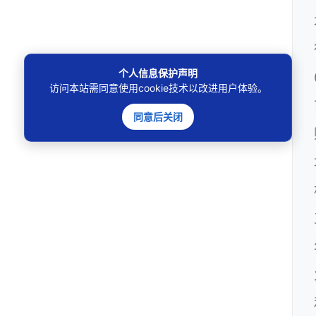
个人信息保护声明
访问本站需同意使用cookie技术以改进用户体验。
同意后关闭