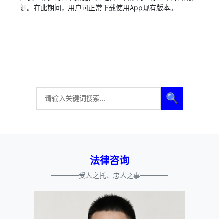
测。在此期间，用户可正常下载使用App现有版本。
🔍
法律咨询
————受人之托、忠人之事————