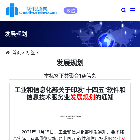
繁體
发展规划
首页
>
标签
>
发展规划
――本标签下共聚合1条信息――
工业和信息化部关于印发“十四五”软件和
信息技术服务业
发展规划
的通知
2021年11月15日，工业和信息化部印发通知，要求结
合实际，认真贯彻实施《“十四五”软件和信息技术服务业
发