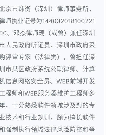
北京市炜衡（深圳）律师事务所，
律师执业证号为144032018100221
00。邓杰律师现（或曾）兼任深圳
市人民政府听证员、深圳市政府采
购评审专家（法律类），曾担任深
圳市某区政府系统公职律师、计算
机信息网络安全员、WEB前端开发
工程师和WEB服务器维护工程师多
年，十分熟悉软件领域涉及到的专
业技术和行业规则，颇为擅长软件
和强制执行领域法律风险防控和争