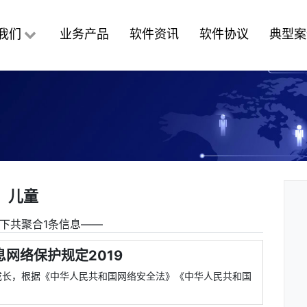
我们
业务产品
软件资讯
软件协议
典型案
儿童
下共聚合1条信息――
息网络保护规定2019
成长，根据《中华人民共和国网络安全法》《中华人民共和国