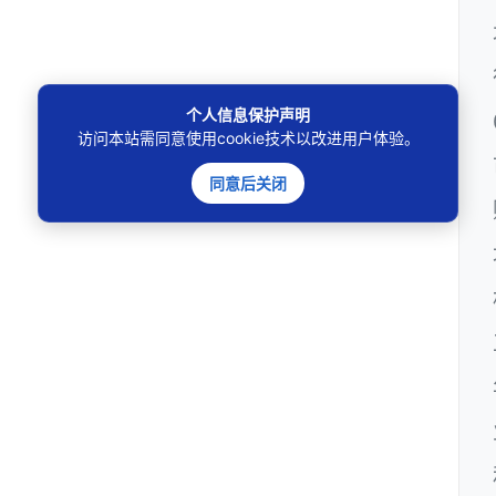
个人信息保护声明
访问本站需同意使用cookie技术以改进用户体验。
同意后关闭