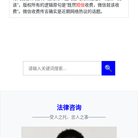
该”，版权所有的逻辑原句是“既然
短信
收费，微信就该收
费”。微信收费传言确实是近期网络热议的话题。
🔍
法律咨询
————受人之托、忠人之事————