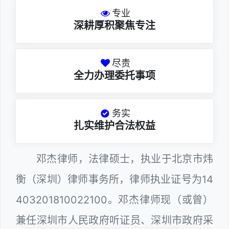
专业
深耕厚积聚焦专注
尽责
全力办理委托事项
务实
扎实维护合法权益
邓杰律师，法律硕士，执业于北京市炜
衡（深圳）律师事务所，律师执业证号为14
403201810022100。邓杰律师现（或曾）
兼任深圳市人民政府听证员、深圳市政府采