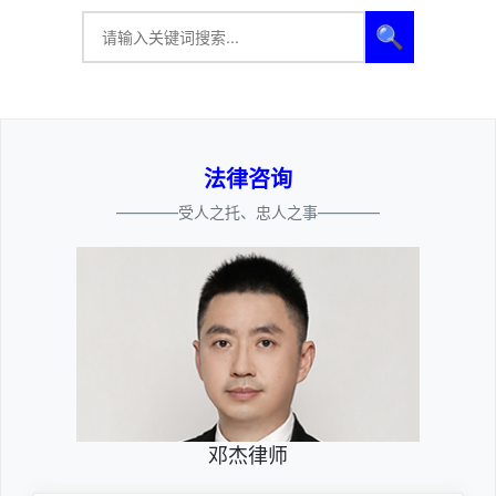
🔍
法律咨询
————受人之托、忠人之事————
邓杰律师