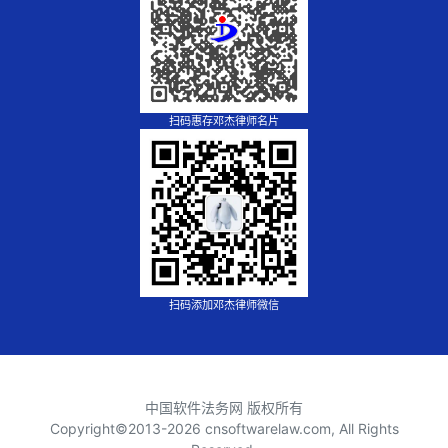
扫码惠存邓杰律师名片
扫码添加邓杰律师微信
中国软件法务网 版权所有
Copyright©2013-
2026 cnsoftwarelaw.com, All Rights