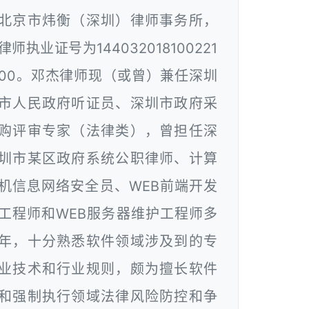
北京市炜衡（深圳）律师事务所，
律师执业证号为144032018100221
00。邓杰律师现（或曾）兼任深圳
市人民政府听证员、深圳市政府采
购评审专家（法律类），曾担任深
圳市某区政府系统公职律师、计算
机信息网络安全员、WEB前端开发
工程师和WEB服务器维护工程师多
年，十分熟悉软件领域涉及到的专
业技术和行业规则，颇为擅长软件
和强制执行领域法律风险防控和争