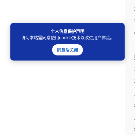
个人信息保护声明
访问本站需同意使用cookie技术以改进用户体验。
同意后关闭