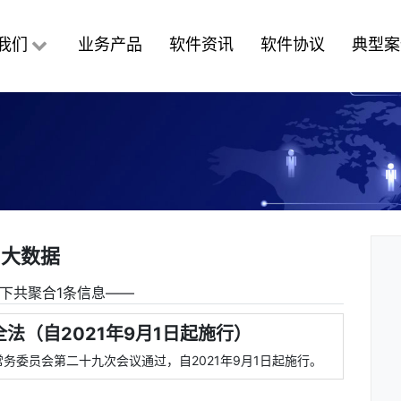
我们
业务产品
软件资讯
软件协议
典型案
大数据
下共聚合1条信息――
法（自2021年9月1日起施行）
常务委员会第二十九次会议通过，自2021年9月1日起施行。