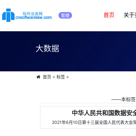
首页
关于
繁體
大数据
首页
>
标签
>
――本标签
中华人民共和国数据安全
2021年6月10日第十三届全国人民代表大会