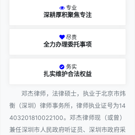
专业
深耕厚积聚焦专注
尽责
全力办理委托事项
务实
扎实维护合法权益
邓杰律师，法律硕士，执业于北京市炜
衡（深圳）律师事务所，律师执业证号为14
403201810022100。邓杰律师现（或曾）
兼任深圳市人民政府听证员、深圳市政府采