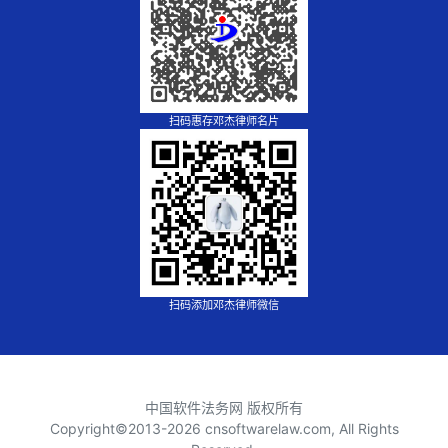
扫码惠存邓杰律师名片
扫码添加邓杰律师微信
中国软件法务网 版权所有
Copyright©2013-
2026 cnsoftwarelaw.com, All Rights