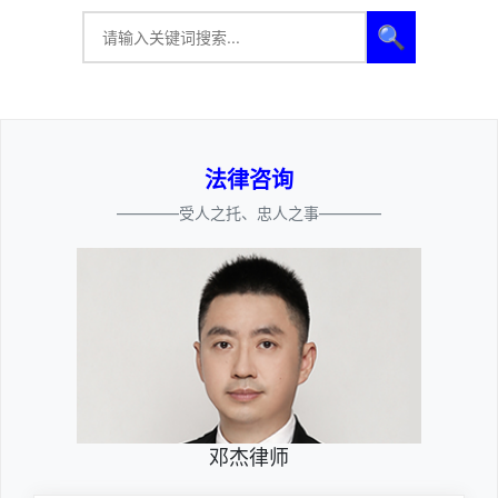
🔍
法律咨询
————受人之托、忠人之事————
邓杰律师