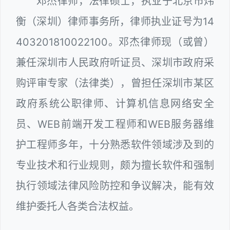
邓杰律师，法律硕士，执业于北京市炜
衡（深圳）律师事务所，律师执业证号为14
403201810022100。邓杰律师现（或曾）
兼任深圳市人民政府听证员、深圳市政府采
购评审专家（法律类），曾担任深圳市某区
政府系统公职律师、计算机信息网络安全
员、WEB前端开发工程师和WEB服务器维
护工程师多年，十分熟悉软件领域涉及到的
专业技术和行业规则，颇为擅长软件和强制
执行领域法律风险防控和争议解决，能有效
维护委托人各类合法权益。