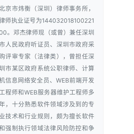
北京市炜衡（深圳）律师事务所，
律师执业证号为144032018100221
00。邓杰律师现（或曾）兼任深圳
市人民政府听证员、深圳市政府采
购评审专家（法律类），曾担任深
圳市某区政府系统公职律师、计算
机信息网络安全员、WEB前端开发
工程师和WEB服务器维护工程师多
年，十分熟悉软件领域涉及到的专
业技术和行业规则，颇为擅长软件
和强制执行领域法律风险防控和争