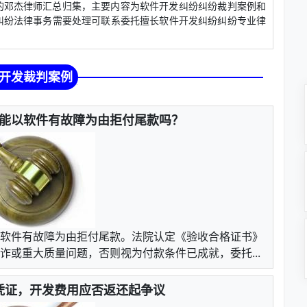
邓杰律师汇总归集，主要内容为软件开发纠纷纠纷裁判案例和
纠纷法律事务需要处理可联系委托擅长软件开发纠纷纠纷专业律
开发裁判案例
能以软件有故障为由拒付尾款吗？
软件有故障为由拒付尾款。法院认定《验收合格证书》
或重大质量问题，否则视为付款条件已成就，委托...
凭证，开发费用应否返还起争议