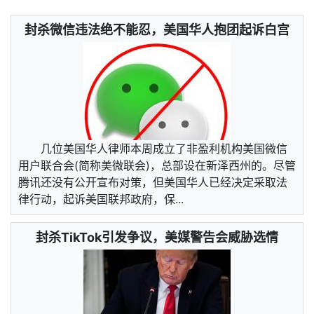
封杀微信违法绝不能忍，美国华人抱团起诉白宫
几位美国华人律师本周成立了非盈利机构美国微信
用户联合会(简称美微联会)，总部设在新泽西州的。尽管
腾讯还没有公开宣布对策，但美国华人已经决定采取法
律行动，起诉美国联邦政府，保...
封杀TikTok引发争议，美媒警告会威胁选情