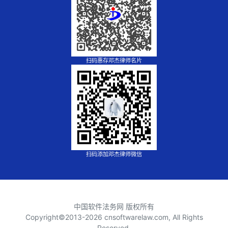
扫码惠存邓杰律师名片
扫码添加邓杰律师微信
中国软件法务网 版权所有
Copyright©2013-
2026 cnsoftwarelaw.com, All Rights
Reserved.