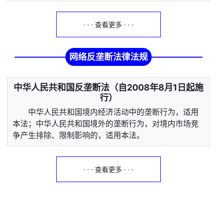
· · · 查看更多 · · ·
网络反垄断法律法规
中华人民共和国反垄断法（自2008年8月1日起施
行）
中华人民共和国境内经济活动中的垄断行为，适用
本法；中华人民共和国境外的垄断行为，对境内市场竞
争产生排除、限制影响的，适用本法。
· · · 查看更多 · · ·