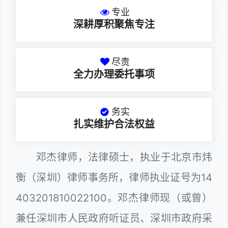
专业
深耕厚积聚焦专注
尽责
全力办理委托事项
务实
扎实维护合法权益
邓杰律师，法律硕士，执业于北京市炜
衡（深圳）律师事务所，律师执业证号为14
403201810022100。邓杰律师现（或曾）
兼任深圳市人民政府听证员、深圳市政府采