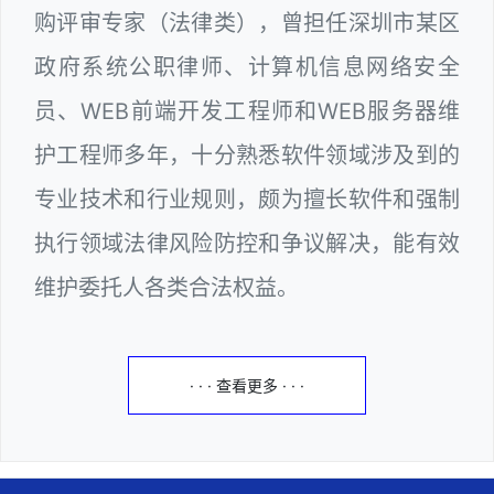
购评审专家（法律类），曾担任深圳市某区
政府系统公职律师、计算机信息网络安全
员、WEB前端开发工程师和WEB服务器维
护工程师多年，十分熟悉软件领域涉及到的
专业技术和行业规则，颇为擅长软件和强制
执行领域法律风险防控和争议解决，能有效
维护委托人各类合法权益。
· · · 查看更多 · · ·